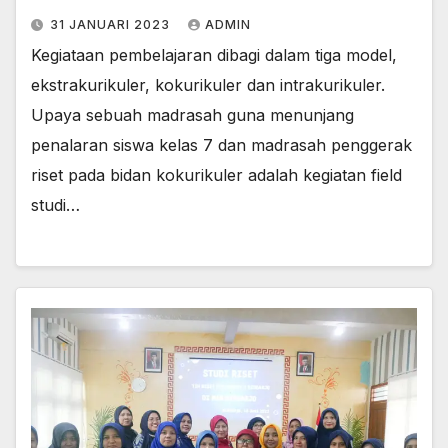
31 JANUARI 2023
ADMIN
Kegiataan pembelajaran dibagi dalam tiga model,
ekstrakurikuler, kokurikuler dan intrakurikuler.
Upaya sebuah madrasah guna menunjang
penalaran siswa kelas 7 dan madrasah penggerak
riset pada bidan kokurikuler adalah kegiatan field
studi…