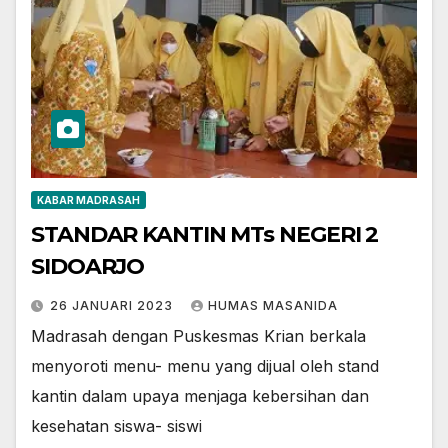
KABAR MADRASAH
STANDAR KANTIN MTs NEGERI 2
SIDOARJO
26 JANUARI 2023
HUMAS MASANIDA
Madrasah dengan Puskesmas Krian berkala
menyoroti menu- menu yang dijual oleh stand
kantin dalam upaya menjaga kebersihan dan
kesehatan siswa- siswi