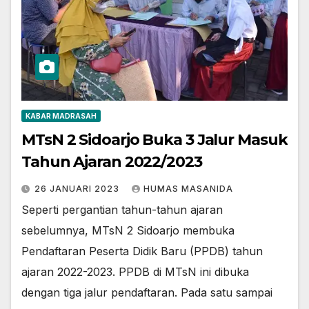
KABAR MADRASAH
MTsN 2 Sidoarjo Buka 3 Jalur Masuk
Tahun Ajaran 2022/2023
26 JANUARI 2023
HUMAS MASANIDA
Seperti pergantian tahun-tahun ajaran
sebelumnya, MTsN 2 Sidoarjo membuka
Pendaftaran Peserta Didik Baru (PPDB) tahun
ajaran 2022-2023. PPDB di MTsN ini dibuka
dengan tiga jalur pendaftaran. Pada satu sampai