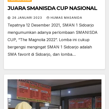
JUARA SMANISDA CUP NASIONAL
26 JANUARI 2023
HUMAS MASANIDA
Tepatnya 12 Desember 2021, SMAN 1 Sidoarjo
mengumumkan adanya perlombaan SMANISDA
CUP, “The Magnolia 2022”. Lomba ini cukup
bergengsi mengingat SMAN 1 Sidoarjo adalah
SMA favorit di Sidoarjo, dan lomba…