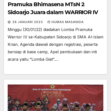
Pramuka Bhimasena MTsN 2
Sidoarjo Juara dalam WARRIOR IV
26 JANUARI 2023
HUMAS MASANIDA
Minggu (30/01/22) diadakan Lomba Pramuka
Warrior IV se-Kabupaten Sidoarjo di SMA Al-Islam
Krian. Agenda diawali dengan registrasi, peserta
bersiap di base camp, Apel pembukaan dan inti
acara yaitu “Lomba Giat”.…