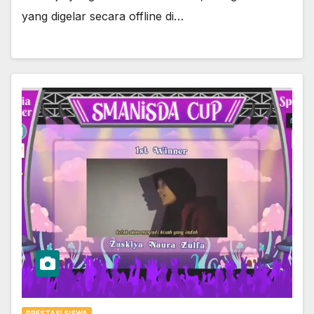
yang digelar secara offline di…
PRESTASI SISWA