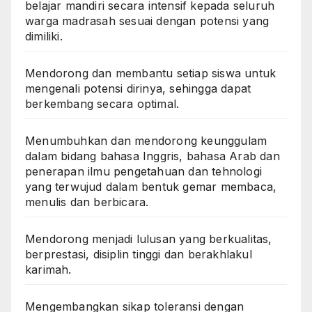
belajar mandiri secara intensif kepada seluruh
warga madrasah sesuai dengan potensi yang
dimiliki.
Mendorong dan membantu setiap siswa untuk
mengenali potensi dirinya, sehingga dapat
berkembang secara optimal.
Menumbuhkan dan mendorong keunggulam
dalam bidang bahasa Inggris, bahasa Arab dan
penerapan ilmu pengetahuan dan tehnologi
yang terwujud dalam bentuk gemar membaca,
menulis dan berbicara.
Mendorong menjadi lulusan yang berkualitas,
berprestasi, disiplin tinggi dan berakhlakul
karimah.
Mengembangkan sikap toleransi dengan