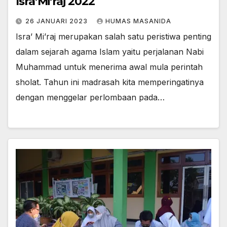
Isra’Mi’raj 2022
26 JANUARI 2023
HUMAS MASANIDA
Isra’ Mi’raj merupakan salah satu peristiwa penting
dalam sejarah agama Islam yaitu perjalanan Nabi
Muhammad untuk menerima awal mula perintah
sholat. Tahun ini madrasah kita memperingatinya
dengan menggelar perlombaan pada…