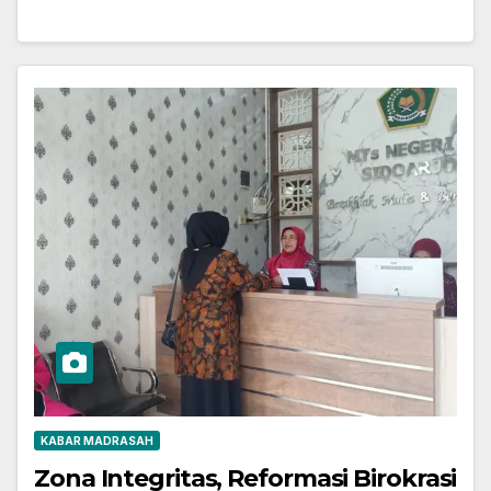
KABAR MADRASAH
Zona Integritas, Reformasi Birokrasi