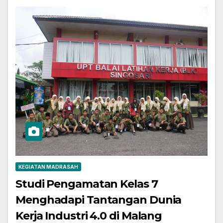
KEGIATAN MADRASAH
Studi Pengamatan Kelas 7
Menghadapi Tantangan Dunia
Kerja Industri 4.0 di Malang