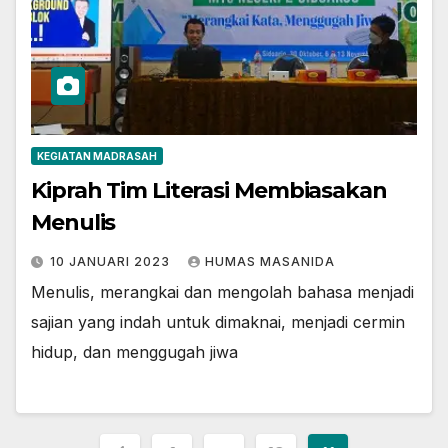
KEGIATAN MADRASAH
Kiprah Tim Literasi Membiasakan
Menulis
10 JANUARI 2023
HUMAS MASANIDA
Menulis, merangkai dan mengolah bahasa menjadi
sajian yang indah untuk dimaknai, menjadi cermin
hidup, dan menggugah jiwa