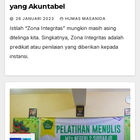
yang Akuntabel
26 JANUARI 2023
HUMAS MASANIDA
Istilah “Zona Integritas” mungkin masih asing
ditelinga kita. Singkatnya, Zona Integritas adalah
predikat atau penilaian yang diberikan kepada
instansi.