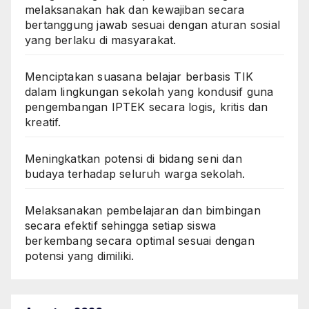
melaksanakan hak dan kewajiban secara
bertanggung jawab sesuai dengan aturan sosial
yang berlaku di masyarakat.
Menciptakan suasana belajar berbasis TIK
dalam lingkungan sekolah yang kondusif guna
pengembangan IPTEK secara logis, kritis dan
kreatif.
Meningkatkan potensi di bidang seni dan
budaya terhadap seluruh warga sekolah.
Melaksanakan pembelajaran dan bimbingan
secara efektif sehingga setiap siswa
berkembang secara optimal sesuai dengan
potensi yang dimiliki.