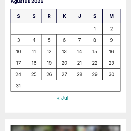
Agustus 2026
S
S
R
K
J
S
M
1
2
3
4
5
6
7
8
9
10
11
12
13
14
15
16
17
18
19
20
21
22
23
24
25
26
27
28
29
30
31
« Jul