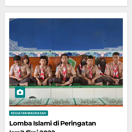
KEGIATAN MADRASAH
Lomba Islami di Peringatan