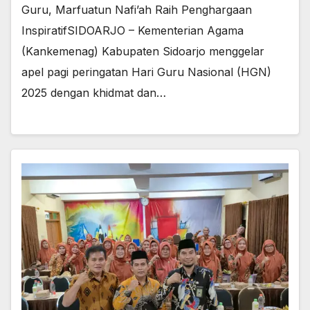
Guru, Marfuatun Nafi’ah Raih Penghargaan
Inspiratif​SIDOARJO – Kementerian Agama
(Kankemenag) Kabupaten Sidoarjo menggelar
apel pagi peringatan Hari Guru Nasional (HGN)
2025 dengan khidmat dan…