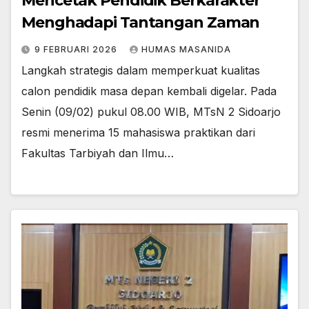
Mencetak Pendidik Berkarakter
Menghadapi Tantangan Zaman
9 FEBRUARI 2026
HUMAS MASANIDA
Langkah strategis dalam memperkuat kualitas
calon pendidik masa depan kembali digelar. Pada
Senin (09/02) pukul 08.00 WIB, MTsN 2 Sidoarjo
resmi menerima 15 mahasiswa praktikan dari
Fakultas Tarbiyah dan Ilmu…