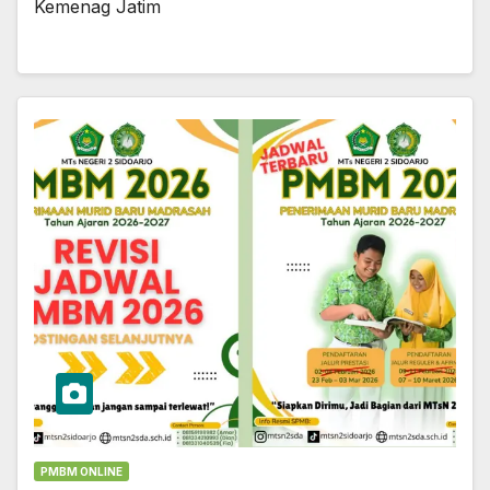
Kemenag Jatim
PMBM ONLINE