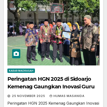
KABAR MADRASAH
Peringatan HGN 2025 di Sidoarjo
Kemenag Gaungkan Inovasi Guru
25 NOVEMBER 2025
HUMAS MASANIDA
Peringatan HGN 2025 Kemenag Gaungkan Inovasi