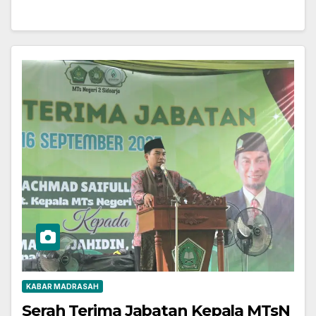
KABAR MADRASAH
Serah Terima Jabatan Kepala MTsN