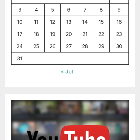
3
4
5
6
7
8
9
10
11
12
13
14
15
16
17
18
19
20
21
22
23
24
25
26
27
28
29
30
31
« Jul