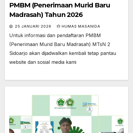
PMBM (Penerimaan Murid Baru
Madrasah) Tahun 2026
25 JANUARI 2026
HUMAS MASANIDA
Untuk informasi dan pendaftaran PMBM
(Penerimaan Murid Baru Madrasah) MTsN 2
Sidoarjo akan dijadwalkan kembali tetap pantau
website dan sosial media kami