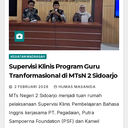
KEGIATAN MADRASAH
Supervisi Klinis Program Guru
Tranformasional di MTsN 2 Sidoarjo
2 FEBRUARI 2026
HUMAS MASANIDA
MTs Negeri 2 Sidoarjo menjadi tuan rumah
pelaksanaan Supervisi Klinis Pembelajaran Bahasa
Inggris kerjasama PT. Pegadaian, Putra
Sampoerna Foundation (PSF) dan Kanwil