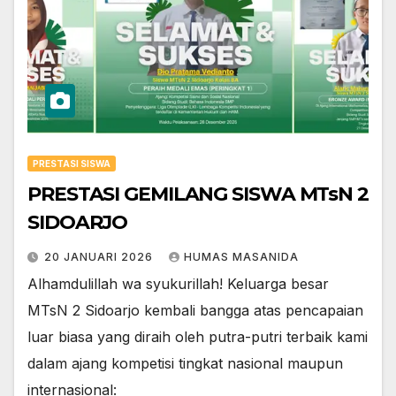
PRESTASI SISWA
PRESTASI GEMILANG SISWA MTsN 2
SIDOARJO
20 JANUARI 2026
HUMAS MASANIDA
​Alhamdulillah wa syukurillah! Keluarga besar
MTsN 2 Sidoarjo kembali bangga atas pencapaian
luar biasa yang diraih oleh putra-putri terbaik kami
dalam ajang kompetisi tingkat nasional maupun
internasional: