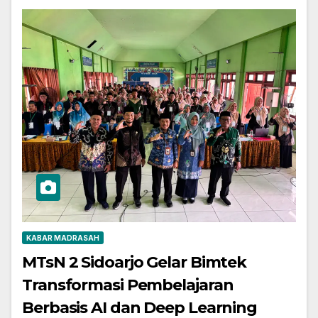
KABAR MADRASAH
MTsN 2 Sidoarjo Gelar Bimtek
Transformasi Pembelajaran
Berbasis AI dan Deep Learning