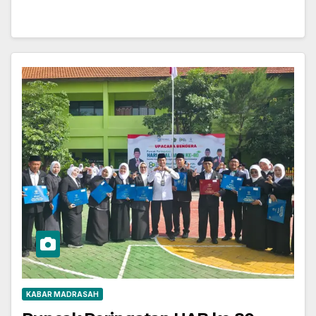
KABAR MADRASAH