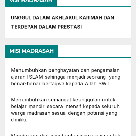
VISI MADRASAH
UNGGUL DALAM AKHLAKUL KARIMAH DAN
TERDEPAN DALAM PRESTASI
MISI MADRASAH
Menumbuhkan penghayatan dan pengamalan
ajaran ISLAM sehingga menjadi seorang yang
benar-benar bertaqwa kepada Allah SWT.
Menumbuhkan semangat keunggulan untuk
belajar mandiri secara intensif kepada seluruh
warga madrasah sesuai dengan potensi yang
dimiliki.
Mendorong dan membantu setiap siswa untuk