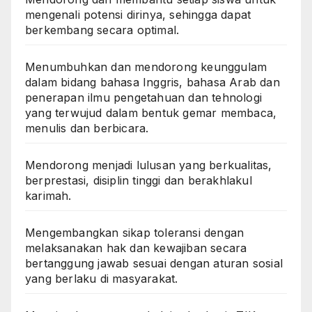
mengenali potensi dirinya, sehingga dapat
berkembang secara optimal.
Menumbuhkan dan mendorong keunggulam
dalam bidang bahasa Inggris, bahasa Arab dan
penerapan ilmu pengetahuan dan tehnologi
yang terwujud dalam bentuk gemar membaca,
menulis dan berbicara.
Mendorong menjadi lulusan yang berkualitas,
berprestasi, disiplin tinggi dan berakhlakul
karimah.
Mengembangkan sikap toleransi dengan
melaksanakan hak dan kewajiban secara
bertanggung jawab sesuai dengan aturan sosial
yang berlaku di masyarakat.