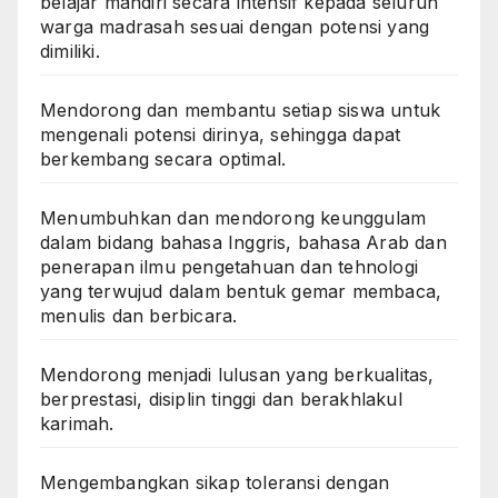
belajar mandiri secara intensif kepada seluruh
warga madrasah sesuai dengan potensi yang
dimiliki.
Mendorong dan membantu setiap siswa untuk
mengenali potensi dirinya, sehingga dapat
berkembang secara optimal.
Menumbuhkan dan mendorong keunggulam
dalam bidang bahasa Inggris, bahasa Arab dan
penerapan ilmu pengetahuan dan tehnologi
yang terwujud dalam bentuk gemar membaca,
menulis dan berbicara.
Mendorong menjadi lulusan yang berkualitas,
berprestasi, disiplin tinggi dan berakhlakul
karimah.
Mengembangkan sikap toleransi dengan