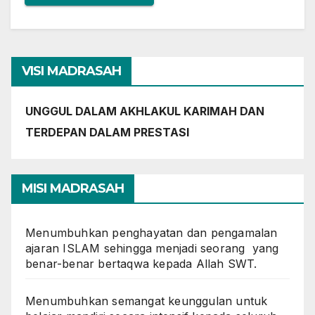
VISI MADRASAH
UNGGUL DALAM AKHLAKUL KARIMAH DAN
TERDEPAN DALAM PRESTASI
MISI MADRASAH
Menumbuhkan penghayatan dan pengamalan
ajaran ISLAM sehingga menjadi seorang yang
benar-benar bertaqwa kepada Allah SWT.
Menumbuhkan semangat keunggulan untuk