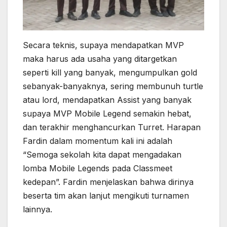
Secara teknis, supaya mendapatkan MVP
maka harus ada usaha yang ditargetkan
seperti kill yang banyak, mengumpulkan gold
sebanyak-banyaknya, sering membunuh turtle
atau lord, mendapatkan Assist yang banyak
supaya MVP Mobile Legend semakin hebat,
dan terakhir menghancurkan Turret. Harapan
Fardin dalam momentum kali ini adalah
“Semoga sekolah kita dapat mengadakan
lomba Mobile Legends pada Classmeet
kedepan”. Fardin menjelaskan bahwa dirinya
beserta tim akan lanjut mengikuti turnamen
lainnya.