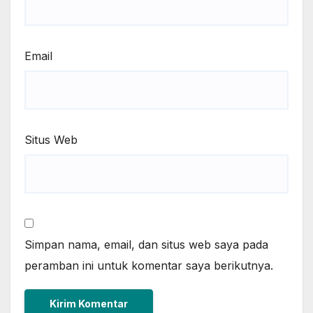
Email
Situs Web
Simpan nama, email, dan situs web saya pada
peramban ini untuk komentar saya berikutnya.