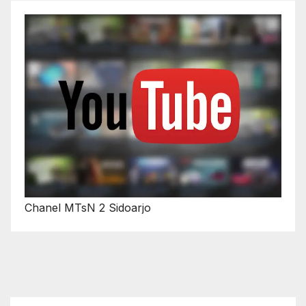
Chanel MTsN 2 Sidoarjo