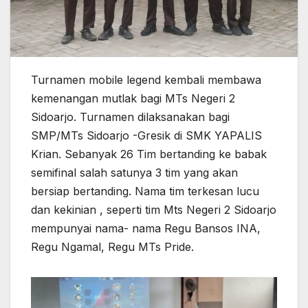
Turnamen mobile legend kembali membawa
kemenangan mutlak bagi MTs Negeri 2
Sidoarjo. Turnamen dilaksanakan bagi
SMP/MTs Sidoarjo -Gresik di SMK YAPALIS
Krian. Sebanyak 26 Tim bertanding ke babak
semifinal salah satunya 3 tim yang akan
bersiap bertanding. Nama tim terkesan lucu
dan kekinian , seperti tim Mts Negeri 2 Sidoarjo
mempunyai nama- nama Regu Bansos INA,
Regu Ngamal, Regu MTs Pride.