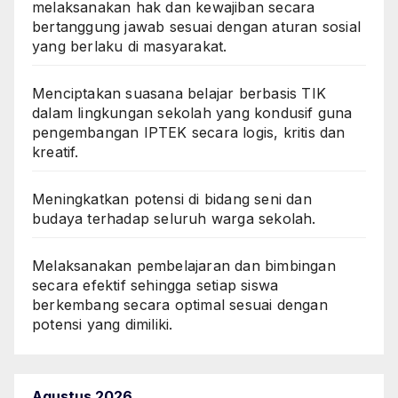
melaksanakan hak dan kewajiban secara
bertanggung jawab sesuai dengan aturan sosial
yang berlaku di masyarakat.
Menciptakan suasana belajar berbasis TIK
dalam lingkungan sekolah yang kondusif guna
pengembangan IPTEK secara logis, kritis dan
kreatif.
Meningkatkan potensi di bidang seni dan
budaya terhadap seluruh warga sekolah.
Melaksanakan pembelajaran dan bimbingan
secara efektif sehingga setiap siswa
berkembang secara optimal sesuai dengan
potensi yang dimiliki.
Agustus 2026