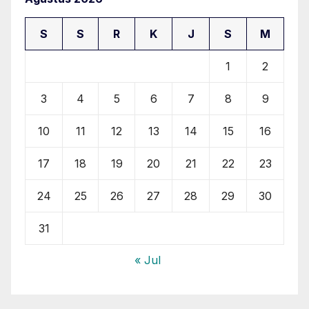
S
S
R
K
J
S
M
1
2
3
4
5
6
7
8
9
10
11
12
13
14
15
16
17
18
19
20
21
22
23
24
25
26
27
28
29
30
31
« Jul