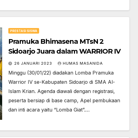
PRESTASI SISWA
Pramuka Bhimasena MTsN 2
Sidoarjo Juara dalam WARRIOR IV
26 JANUARI 2023
HUMAS MASANIDA
Minggu (30/01/22) diadakan Lomba Pramuka
Warrior IV se-Kabupaten Sidoarjo di SMA Al-
Islam Krian. Agenda diawali dengan registrasi,
peserta bersiap di base camp, Apel pembukaan
dan inti acara yaitu “Lomba Giat”.…