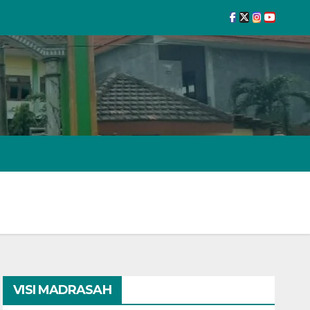
VISI MADRASAH