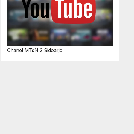
Chanel MTsN 2 Sidoarjo