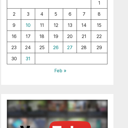
1
2
3
4
5
6
7
8
9
10
11
12
13
14
15
16
17
18
19
20
21
22
23
24
25
26
27
28
29
30
31
Feb »