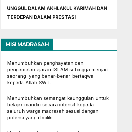
UNGGUL DALAM AKHLAKUL KARIMAH DAN
TERDEPAN DALAM PRESTASI
MISI MADRASAH
Menumbuhkan penghayatan dan
pengamalan ajaran ISLAM sehingga menjadi
seorang yang benar-benar bertaqwa
kepada Allah SWT.
Menumbuhkan semangat keunggulan untuk
belajar mandiri secara intensif kepada
seluruh warga madrasah sesuai dengan
potensi yang dimiliki.