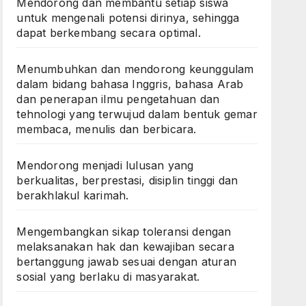
Mendorong dan membantu setiap siswa
untuk mengenali potensi dirinya, sehingga
dapat berkembang secara optimal.
Menumbuhkan dan mendorong keunggulam
dalam bidang bahasa Inggris, bahasa Arab
dan penerapan ilmu pengetahuan dan
tehnologi yang terwujud dalam bentuk gemar
membaca, menulis dan berbicara.
Mendorong menjadi lulusan yang
berkualitas, berprestasi, disiplin tinggi dan
berakhlakul karimah.
Mengembangkan sikap toleransi dengan
melaksanakan hak dan kewajiban secara
bertanggung jawab sesuai dengan aturan
sosial yang berlaku di masyarakat.