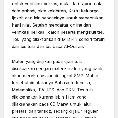
untuk verifikasi berkas, mulai dari rapor, data-
data pribadi, akta kelahiran, Kartu Keluarga,
Ijazah dan lain sebagainya untuk menentukan
hasil nilai. Setelah mendaftar online dan
verifikasi berkas , calon peserta mengikuti tes.
Tes yang dilaksankan di MTsN 2 sendiri terdiri
dari tes tulis dan tes baca Al-Qur’an.
Materi yang diujikan pada ujian tulis
disesuaikan dengan materi- materi yang nanti
akan mereka pelajari di tingkat SMP. Materi
tersebut diantaranya Bahasa Indonesia,
Matematika, IPA, IPS, dan PKN. Tes tulis
dilaksanakan kurang lebih 1 jam yang
dilaksanakan pada 09 Maret untuk jalur
prestasi dan tahfidz, sedang di jalur reguler