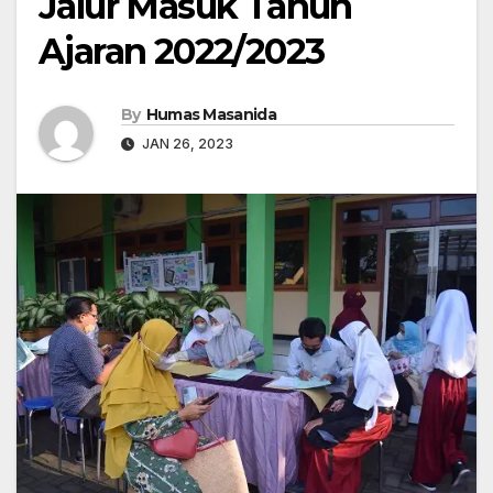
Jalur Masuk Tahun
Ajaran 2022/2023
By
Humas Masanida
JAN 26, 2023