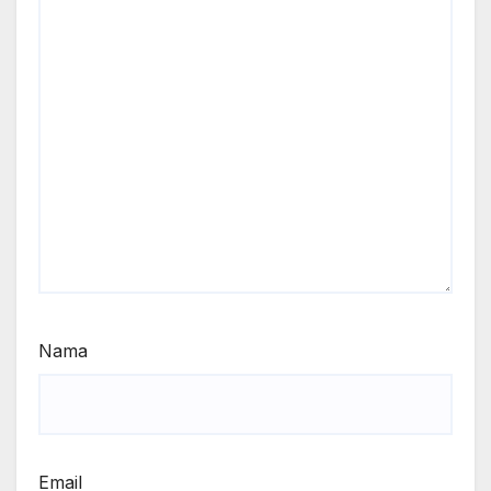
Nama
Email