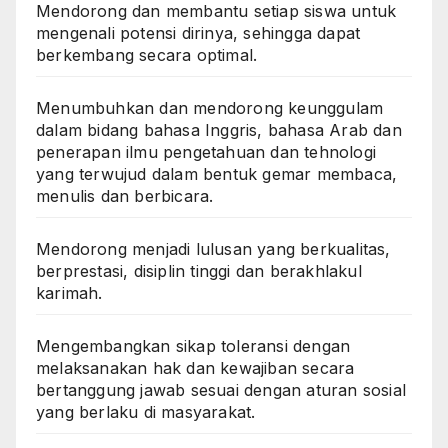
Mendorong dan membantu setiap siswa untuk
mengenali potensi dirinya, sehingga dapat
berkembang secara optimal.
Menumbuhkan dan mendorong keunggulam
dalam bidang bahasa Inggris, bahasa Arab dan
penerapan ilmu pengetahuan dan tehnologi
yang terwujud dalam bentuk gemar membaca,
menulis dan berbicara.
Mendorong menjadi lulusan yang berkualitas,
berprestasi, disiplin tinggi dan berakhlakul
karimah.
Mengembangkan sikap toleransi dengan
melaksanakan hak dan kewajiban secara
bertanggung jawab sesuai dengan aturan sosial
yang berlaku di masyarakat.