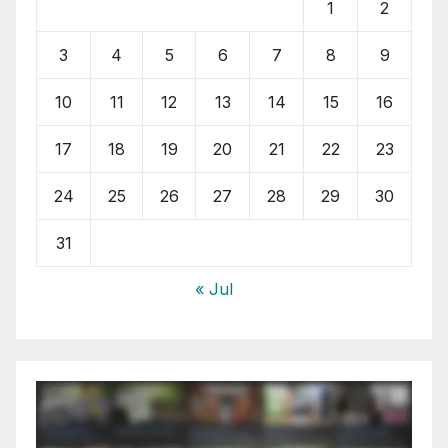
1
2
3
4
5
6
7
8
9
10
11
12
13
14
15
16
17
18
19
20
21
22
23
24
25
26
27
28
29
30
31
« Jul