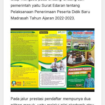
pemerintah yaitu Surat Edaran tentang
Pelaksanaan Penerimaan Peserta Didik Baru
Madrasah Tahun Ajaran 2022-2023.
Pada jalur prestasi pendaftar mempunya dua
pilihan masuk, yaitu melalui nilai akademik atau