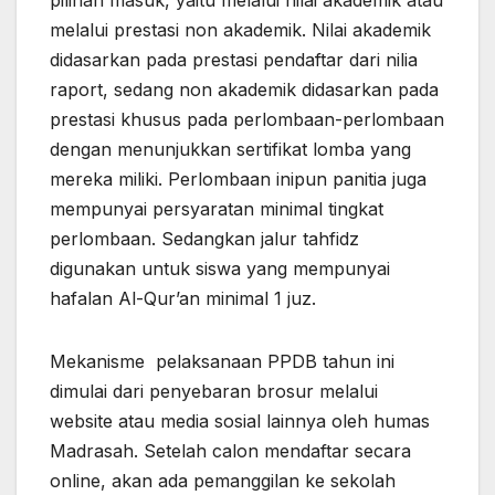
melalui prestasi non akademik. Nilai akademik
didasarkan pada prestasi pendaftar dari nilia
raport, sedang non akademik didasarkan pada
prestasi khusus pada perlombaan-perlombaan
dengan menunjukkan sertifikat lomba yang
mereka miliki. Perlombaan inipun panitia juga
mempunyai persyaratan minimal tingkat
perlombaan. Sedangkan jalur tahfidz
digunakan untuk siswa yang mempunyai
hafalan Al-Qur’an minimal 1 juz.
Mekanisme pelaksanaan PPDB tahun ini
dimulai dari penyebaran brosur melalui
website atau media sosial lainnya oleh humas
Madrasah. Setelah calon mendaftar secara
online, akan ada pemanggilan ke sekolah