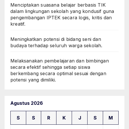
Menciptakan suasana belajar berbasis TIK
dalam lingkungan sekolah yang kondusif guna
pengembangan IPTEK secara logis, kritis dan
kreatif.
Meningkatkan potensi di bidang seni dan
budaya terhadap seluruh warga sekolah.
Melaksanakan pembelajaran dan bimbingan
secara efektif sehingga setiap siswa
berkembang secara optimal sesuai dengan
potensi yang dimiliki.
Agustus 2026
S
S
R
K
J
S
M