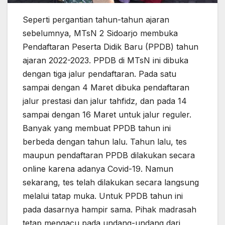
Seperti pergantian tahun-tahun ajaran
sebelumnya, MTsN 2 Sidoarjo membuka
Pendaftaran Peserta Didik Baru (PPDB) tahun
ajaran 2022-2023. PPDB di MTsN ini dibuka
dengan tiga jalur pendaftaran. Pada satu
sampai dengan 4 Maret dibuka pendaftaran
jalur prestasi dan jalur tahfidz, dan pada 14
sampai dengan 16 Maret untuk jalur reguler.
Banyak yang membuat PPDB tahun ini
berbeda dengan tahun lalu. Tahun lalu, tes
maupun pendaftaran PPDB dilakukan secara
online karena adanya Covid-19. Namun
sekarang, tes telah dilakukan secara langsung
melalui tatap muka. Untuk PPDB tahun ini
pada dasarnya hampir sama. Pihak madrasah
tetap mengacu pada undang-undang dari