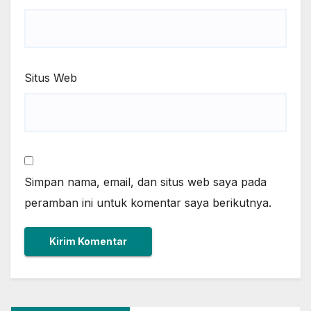
Situs Web
Simpan nama, email, dan situs web saya pada
peramban ini untuk komentar saya berikutnya.