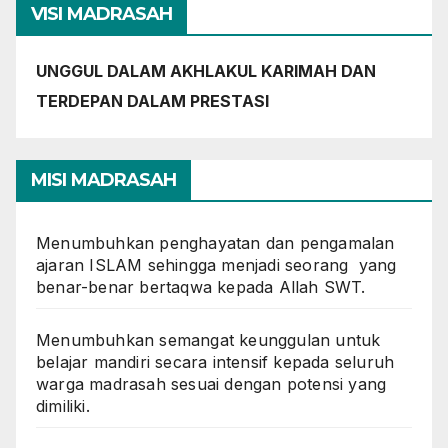
VISI MADRASAH
UNGGUL DALAM AKHLAKUL KARIMAH DAN
TERDEPAN DALAM PRESTASI
MISI MADRASAH
Menumbuhkan penghayatan dan pengamalan
ajaran ISLAM sehingga menjadi seorang yang
benar-benar bertaqwa kepada Allah SWT.
Menumbuhkan semangat keunggulan untuk
belajar mandiri secara intensif kepada seluruh
warga madrasah sesuai dengan potensi yang
dimiliki.