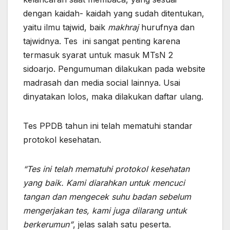
dengan kaidah- kaidah yang sudah ditentukan,
yaitu ilmu tajwid, baik
makhraj
hurufnya dan
tajwidnya. Tes ini sangat penting karena
termasuk syarat untuk masuk MTsN 2
sidoarjo. Pengumuman dilakukan pada website
madrasah dan media social lainnya. Usai
dinyatakan lolos, maka dilakukan daftar ulang.
Tes PPDB tahun ini telah mematuhi standar
protokol kesehatan.
“Tes ini telah mematuhi protokol kesehatan
yang baik. Kami diarahkan untuk mencuci
tangan dan mengecek suhu badan sebelum
mengerjakan tes, kami juga dilarang untuk
berkerumun”
, jelas salah satu peserta.