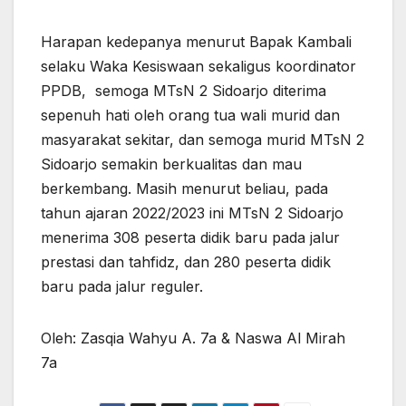
Harapan kedepanya menurut Bapak Kambali
selaku Waka Kesiswaan sekaligus koordinator
PPDB, semoga MTsN 2 Sidoarjo diterima
sepenuh hati oleh orang tua wali murid dan
masyarakat sekitar, dan semoga murid MTsN 2
Sidoarjo semakin berkualitas dan mau
berkembang. Masih menurut beliau, pada
tahun ajaran 2022/2023 ini MTsN 2 Sidoarjo
menerima 308 peserta didik baru pada jalur
prestasi dan tahfidz, dan 280 peserta didik
baru pada jalur reguler.
Oleh: Zasqia Wahyu A. 7a & Naswa Al Mirah
7a