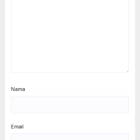
Nama
Email