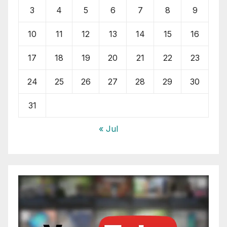
3
4
5
6
7
8
9
10
11
12
13
14
15
16
17
18
19
20
21
22
23
24
25
26
27
28
29
30
31
« Jul