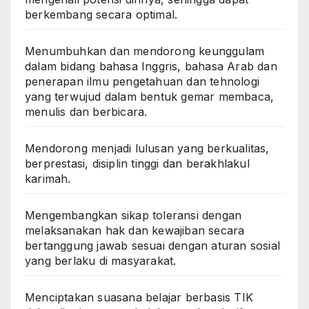
berkembang secara optimal.
Menumbuhkan dan mendorong keunggulam
dalam bidang bahasa Inggris, bahasa Arab dan
penerapan ilmu pengetahuan dan tehnologi
yang terwujud dalam bentuk gemar membaca,
menulis dan berbicara.
Mendorong menjadi lulusan yang berkualitas,
berprestasi, disiplin tinggi dan berakhlakul
karimah.
Mengembangkan sikap toleransi dengan
melaksanakan hak dan kewajiban secara
bertanggung jawab sesuai dengan aturan sosial
yang berlaku di masyarakat.
Menciptakan suasana belajar berbasis TIK