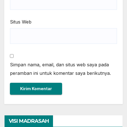
Situs Web
Simpan nama, email, dan situs web saya pada
peramban ini untuk komentar saya berikutnya.
VISI MADRASAH