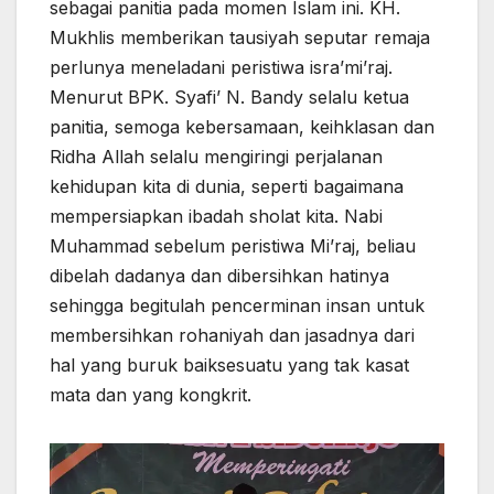
sebagai panitia pada momen Islam ini. KH.
Mukhlis memberikan tausiyah seputar remaja
perlunya meneladani peristiwa isra’mi’raj.
Menurut BPK. Syafi’ N. Bandy selalu ketua
panitia, semoga kebersamaan, keihklasan dan
Ridha Allah selalu mengiringi perjalanan
kehidupan kita di dunia, seperti bagaimana
mempersiapkan ibadah sholat kita. Nabi
Muhammad sebelum peristiwa Mi’raj, beliau
dibelah dadanya dan dibersihkan hatinya
sehingga begitulah pencerminan insan untuk
membersihkan rohaniyah dan jasadnya dari
hal yang buruk baiksesuatu yang tak kasat
mata dan yang kongkrit.