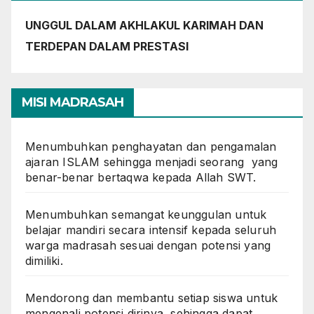
UNGGUL DALAM AKHLAKUL KARIMAH DAN
TERDEPAN DALAM PRESTASI
MISI MADRASAH
Menumbuhkan penghayatan dan pengamalan
ajaran ISLAM sehingga menjadi seorang yang
benar-benar bertaqwa kepada Allah SWT.
Menumbuhkan semangat keunggulan untuk
belajar mandiri secara intensif kepada seluruh
warga madrasah sesuai dengan potensi yang
dimiliki.
Mendorong dan membantu setiap siswa untuk
mengenali potensi dirinya, sehingga dapat