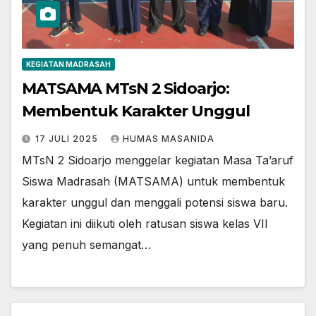
KEGIATAN MADRASAH
MATSAMA MTsN 2 Sidoarjo:
Membentuk Karakter Unggul
17 JULI 2025
HUMAS MASANIDA
MTsN 2 Sidoarjo menggelar kegiatan Masa Ta’aruf
Siswa Madrasah (MATSAMA) untuk membentuk
karakter unggul dan menggali potensi siswa baru.
Kegiatan ini diikuti oleh ratusan siswa kelas VII
yang penuh semangat…