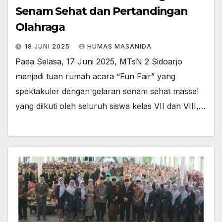
Senam Sehat dan Pertandingan
Olahraga
18 JUNI 2025
HUMAS MASANIDA
Pada Selasa, 17 Juni 2025, MTsN 2 Sidoarjo
menjadi tuan rumah acara “Fun Fair” yang
spektakuler dengan gelaran senam sehat massal
yang diikuti oleh seluruh siswa kelas VII dan VIII,…