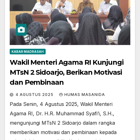
KABAR MADRASAH
Wakil Menteri Agama RI Kunjungi
MTsN 2 Sidoarjo, Berikan Motivasi
dan Pembinaan
4 AGUSTUS 2025
HUMAS MASANIDA
Pada Senin, 4 Agustus 2025, Wakil Menteri
Agama RI, Dr. H.R. Muhammad Syafi’i, S.H.,
mengunjungi MTsN 2 Sidoarjo dalam rangka
memberikan motivasi dan pembinaan kepada