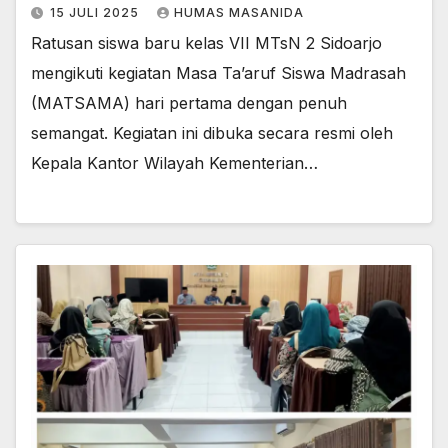
15 JULI 2025
HUMAS MASANIDA
Ratusan siswa baru kelas VII MTsN 2 Sidoarjo
mengikuti kegiatan Masa Ta’aruf Siswa Madrasah
(MATSAMA) hari pertama dengan penuh
semangat. Kegiatan ini dibuka secara resmi oleh
Kepala Kantor Wilayah Kementerian…