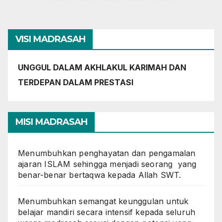
pos
VISI MADRASAH
UNGGUL DALAM AKHLAKUL KARIMAH DAN
TERDEPAN DALAM PRESTASI
MISI MADRASAH
Menumbuhkan penghayatan dan pengamalan
ajaran ISLAM sehingga menjadi seorang yang
benar-benar bertaqwa kepada Allah SWT.
Menumbuhkan semangat keunggulan untuk
belajar mandiri secara intensif kepada seluruh