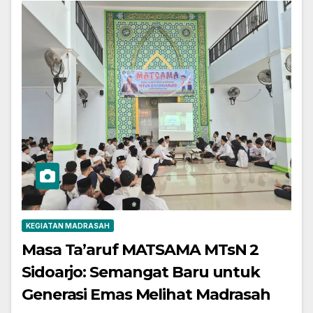
KEGIATAN MADRASAH
Masa Ta’aruf MATSAMA MTsN 2
Sidoarjo: Semangat Baru untuk
Generasi Emas Melihat Madrasah