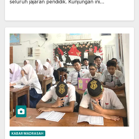
seluruh jajaran pendidik. Kunjungan ini…
KABAR MADRASAH