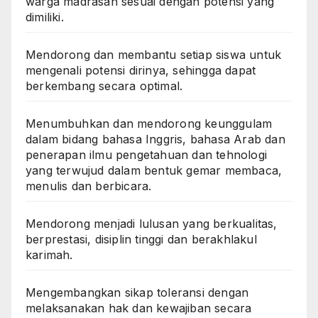
warga madrasah sesuai dengan potensi yang
dimiliki.
Mendorong dan membantu setiap siswa untuk
mengenali potensi dirinya, sehingga dapat
berkembang secara optimal.
Menumbuhkan dan mendorong keunggulam
dalam bidang bahasa Inggris, bahasa Arab dan
penerapan ilmu pengetahuan dan tehnologi
yang terwujud dalam bentuk gemar membaca,
menulis dan berbicara.
Mendorong menjadi lulusan yang berkualitas,
berprestasi, disiplin tinggi dan berakhlakul
karimah.
Mengembangkan sikap toleransi dengan
melaksanakan hak dan kewajiban secara