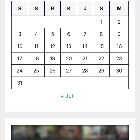
S
S
R
K
J
S
M
1
2
3
4
5
6
7
8
9
10
11
12
13
14
15
16
17
18
19
20
21
22
23
24
25
26
27
28
29
30
31
« Jul