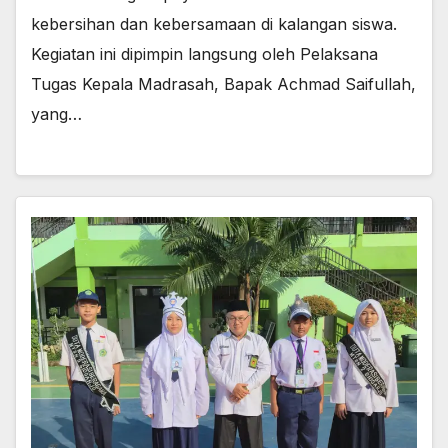
kebersihan dan kebersamaan di kalangan siswa.
Kegiatan ini dipimpin langsung oleh Pelaksana
Tugas Kepala Madrasah, Bapak Achmad Saifullah,
yang…