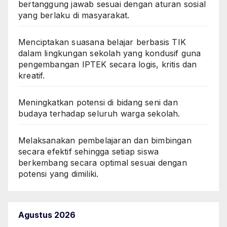
bertanggung jawab sesuai dengan aturan sosial
yang berlaku di masyarakat.
Menciptakan suasana belajar berbasis TIK
dalam lingkungan sekolah yang kondusif guna
pengembangan IPTEK secara logis, kritis dan
kreatif.
Meningkatkan potensi di bidang seni dan
budaya terhadap seluruh warga sekolah.
Melaksanakan pembelajaran dan bimbingan
secara efektif sehingga setiap siswa
berkembang secara optimal sesuai dengan
potensi yang dimiliki.
Agustus 2026