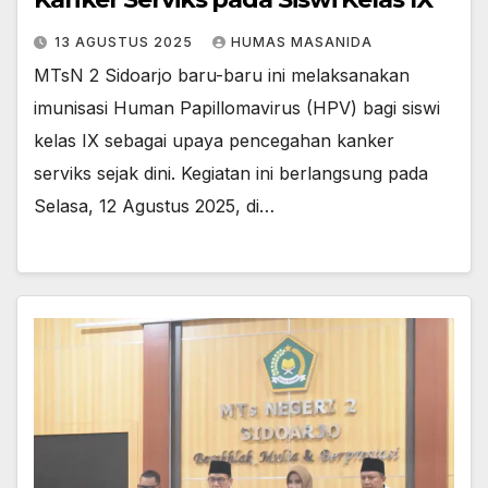
13 AGUSTUS 2025
HUMAS MASANIDA
MTsN 2 Sidoarjo baru-baru ini melaksanakan
imunisasi Human Papillomavirus (HPV) bagi siswi
kelas IX sebagai upaya pencegahan kanker
serviks sejak dini. Kegiatan ini berlangsung pada
Selasa, 12 Agustus 2025, di…