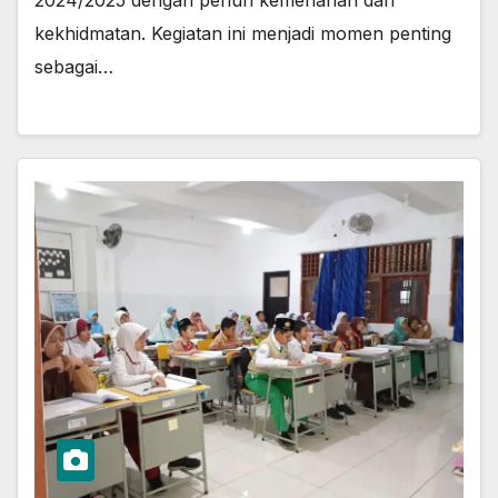
2024/2025 dengan penuh kemeriahan dan
kekhidmatan. Kegiatan ini menjadi momen penting
sebagai…