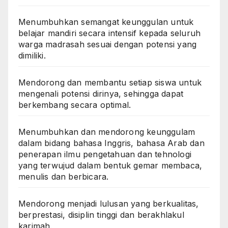
Menumbuhkan semangat keunggulan untuk
belajar mandiri secara intensif kepada seluruh
warga madrasah sesuai dengan potensi yang
dimiliki.
Mendorong dan membantu setiap siswa untuk
mengenali potensi dirinya, sehingga dapat
berkembang secara optimal.
Menumbuhkan dan mendorong keunggulam
dalam bidang bahasa Inggris, bahasa Arab dan
penerapan ilmu pengetahuan dan tehnologi
yang terwujud dalam bentuk gemar membaca,
menulis dan berbicara.
Mendorong menjadi lulusan yang berkualitas,
berprestasi, disiplin tinggi dan berakhlakul
karimah.