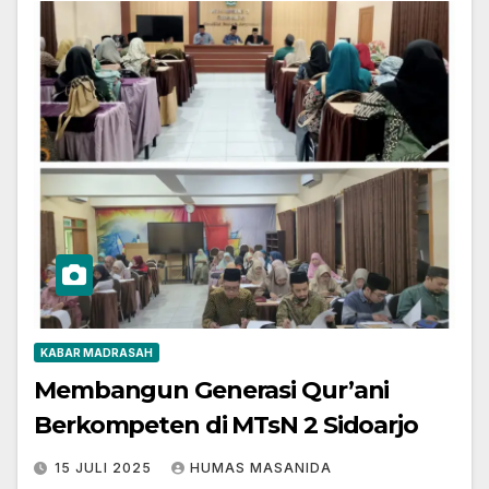
KABAR MADRASAH
Membangun Generasi Qur’ani
Berkompeten di MTsN 2 Sidoarjo
15 JULI 2025
HUMAS MASANIDA