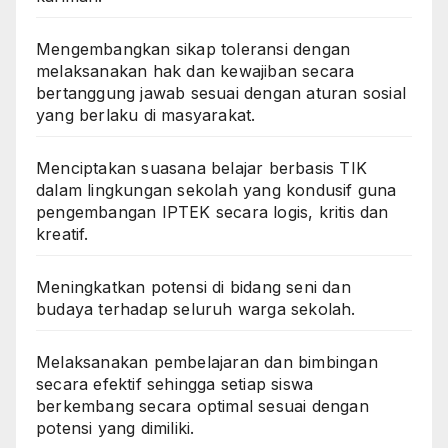
Mengembangkan sikap toleransi dengan
melaksanakan hak dan kewajiban secara
bertanggung jawab sesuai dengan aturan sosial
yang berlaku di masyarakat.
Menciptakan suasana belajar berbasis TIK
dalam lingkungan sekolah yang kondusif guna
pengembangan IPTEK secara logis, kritis dan
kreatif.
Meningkatkan potensi di bidang seni dan
budaya terhadap seluruh warga sekolah.
Melaksanakan pembelajaran dan bimbingan
secara efektif sehingga setiap siswa
berkembang secara optimal sesuai dengan
potensi yang dimiliki.