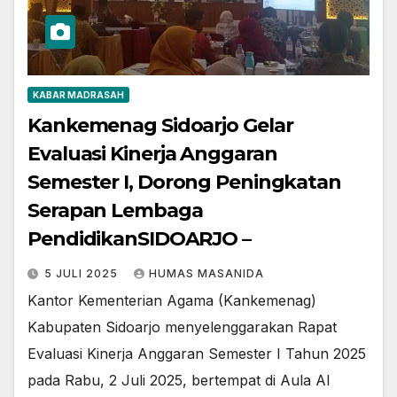
KABAR MADRASAH
Kankemenag Sidoarjo Gelar
Evaluasi Kinerja Anggaran
Semester I, Dorong Peningkatan
Serapan Lembaga
PendidikanSIDOARJO –
5 JULI 2025
HUMAS MASANIDA
Kantor Kementerian Agama (Kankemenag)
Kabupaten Sidoarjo menyelenggarakan Rapat
Evaluasi Kinerja Anggaran Semester I Tahun 2025
pada Rabu, 2 Juli 2025, bertempat di Aula Al