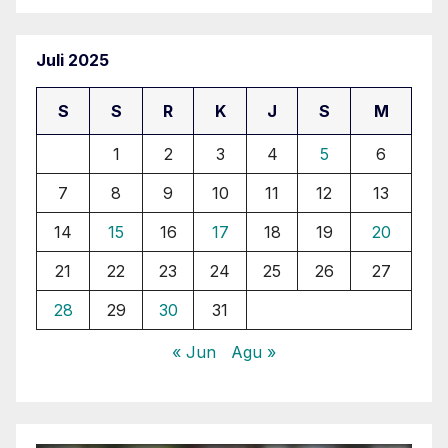
Juli 2025
S
S
R
K
J
S
M
1
2
3
4
5
6
7
8
9
10
11
12
13
14
15
16
17
18
19
20
21
22
23
24
25
26
27
28
29
30
31
« Jun
Agu »