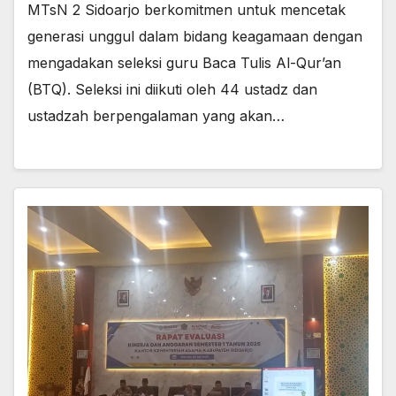
MTsN 2 Sidoarjo berkomitmen untuk mencetak
generasi unggul dalam bidang keagamaan dengan
mengadakan seleksi guru Baca Tulis Al-Qur’an
(BTQ). Seleksi ini diikuti oleh 44 ustadz dan
ustadzah berpengalaman yang akan…