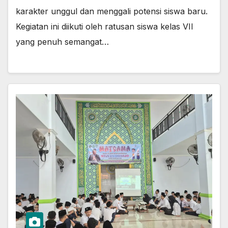
karakter unggul dan menggali potensi siswa baru.
Kegiatan ini diikuti oleh ratusan siswa kelas VII
yang penuh semangat…