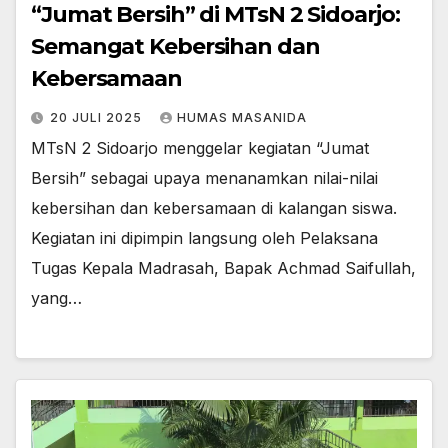
“Jumat Bersih” di MTsN 2 Sidoarjo:
Semangat Kebersihan dan
Kebersamaan
20 JULI 2025
HUMAS MASANIDA
MTsN 2 Sidoarjo menggelar kegiatan “Jumat
Bersih” sebagai upaya menanamkan nilai-nilai
kebersihan dan kebersamaan di kalangan siswa.
Kegiatan ini dipimpin langsung oleh Pelaksana
Tugas Kepala Madrasah, Bapak Achmad Saifullah,
yang…