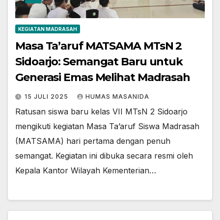
KEGIATAN MADRASAH
Masa Ta’aruf MATSAMA MTsN 2
Sidoarjo: Semangat Baru untuk
Generasi Emas Melihat Madrasah
15 JULI 2025
HUMAS MASANIDA
Ratusan siswa baru kelas VII MTsN 2 Sidoarjo
mengikuti kegiatan Masa Ta’aruf Siswa Madrasah
(MATSAMA) hari pertama dengan penuh
semangat. Kegiatan ini dibuka secara resmi oleh
Kepala Kantor Wilayah Kementerian…