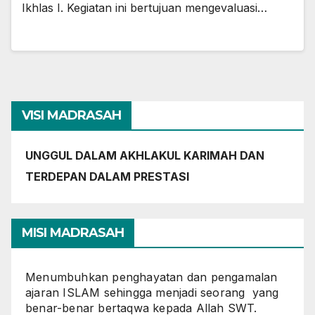
Ikhlas I. Kegiatan ini bertujuan mengevaluasi…
VISI MADRASAH
UNGGUL DALAM AKHLAKUL KARIMAH DAN
TERDEPAN DALAM PRESTASI
MISI MADRASAH
Menumbuhkan penghayatan dan pengamalan
ajaran ISLAM sehingga menjadi seorang yang
benar-benar bertaqwa kepada Allah SWT.