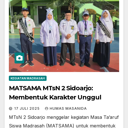
KEGIATAN MADRASAH
MATSAMA MTsN 2 Sidoarjo:
Membentuk Karakter Unggul
17 JULI 2025
HUMAS MASANIDA
MTsN 2 Sidoarjo menggelar kegiatan Masa Ta’aruf
Siswa Madrasah (MATSAMA) untuk membentuk