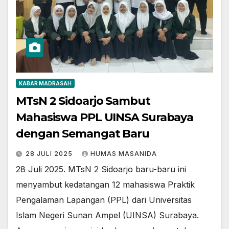
KABAR MADRASAH
MTsN 2 Sidoarjo Sambut
Mahasiswa PPL UINSA Surabaya
dengan Semangat Baru
28 JULI 2025
HUMAS MASANIDA
28 Juli 2025. MTsN 2 Sidoarjo baru-baru ini
menyambut kedatangan 12 mahasiswa Praktik
Pengalaman Lapangan (PPL) dari Universitas
Islam Negeri Sunan Ampel (UINSA) Surabaya.