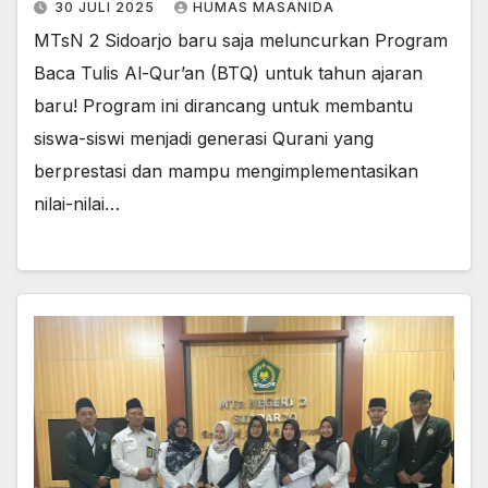
30 JULI 2025
HUMAS MASANIDA
MTsN 2 Sidoarjo baru saja meluncurkan Program
Baca Tulis Al-Qur’an (BTQ) untuk tahun ajaran
baru! Program ini dirancang untuk membantu
siswa-siswi menjadi generasi Qurani yang
berprestasi dan mampu mengimplementasikan
nilai-nilai…