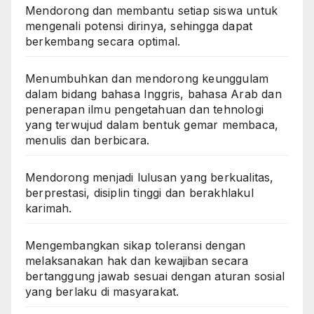
Mendorong dan membantu setiap siswa untuk
mengenali potensi dirinya, sehingga dapat
berkembang secara optimal.
Menumbuhkan dan mendorong keunggulam
dalam bidang bahasa Inggris, bahasa Arab dan
penerapan ilmu pengetahuan dan tehnologi
yang terwujud dalam bentuk gemar membaca,
menulis dan berbicara.
Mendorong menjadi lulusan yang berkualitas,
berprestasi, disiplin tinggi dan berakhlakul
karimah.
Mengembangkan sikap toleransi dengan
melaksanakan hak dan kewajiban secara
bertanggung jawab sesuai dengan aturan sosial
yang berlaku di masyarakat.