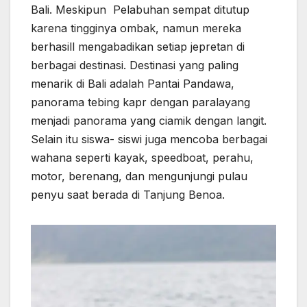
Bali. Meskipun Pelabuhan sempat ditutup
karena tingginya ombak, namun mereka
berhasill mengabadikan setiap jepretan di
berbagai destinasi. Destinasi yang paling
menarik di Bali adalah Pantai Pandawa,
panorama tebing kapr dengan paralayang
menjadi panorama yang ciamik dengan langit.
Selain itu siswa- siswi juga mencoba berbagai
wahana seperti kayak, speedboat, perahu,
motor, berenang, dan mengunjungi pulau
penyu saat berada di Tanjung Benoa.