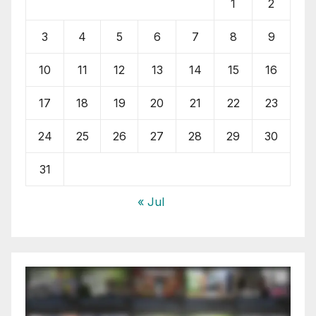
1
2
3
4
5
6
7
8
9
10
11
12
13
14
15
16
17
18
19
20
21
22
23
24
25
26
27
28
29
30
31
« Jul