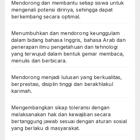
Mendorong dan membantu setiap siswa untuk
mengenali potensi dirinya, sehingga dapat
berkembang secara optimal.
Menumbuhkan dan mendorong keunggulam
dalam bidang bahasa Inggris, bahasa Arab dan
penerapan ilmu pengetahuan dan tehnologi
yang terwujud dalam bentuk gemar membaca,
menulis dan berbicara.
Mendorong menjadi lulusan yang berkualitas,
berprestasi, disiplin tinggi dan berakhlakul
karimah.
Mengembangkan sikap toleransi dengan
melaksanakan hak dan kewajiban secara
bertanggung jawab sesuai dengan aturan sosial
yang berlaku di masyarakat.