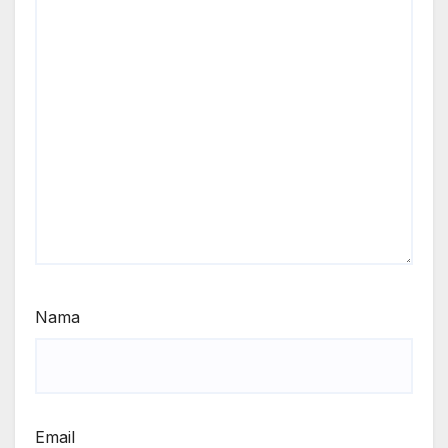
Nama
Email