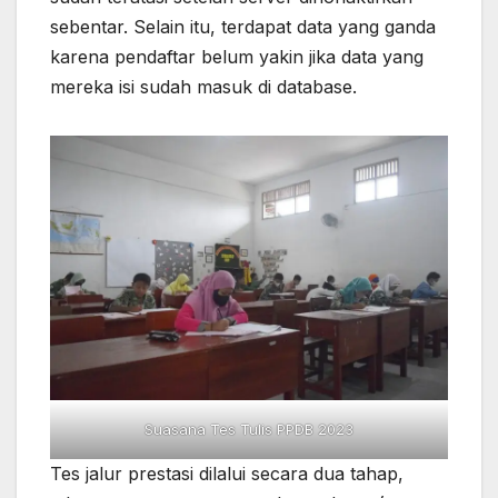
sebentar. Selain itu, terdapat data yang ganda
karena pendaftar belum yakin jika data yang
mereka isi sudah masuk di database.
Suasana Tes Tulis PPDB 2023
Tes jalur prestasi dilalui secara dua tahap,