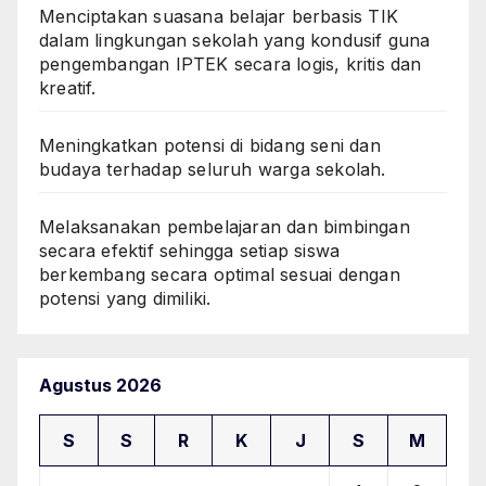
Menciptakan suasana belajar berbasis TIK
dalam lingkungan sekolah yang kondusif guna
pengembangan IPTEK secara logis, kritis dan
kreatif.
Meningkatkan potensi di bidang seni dan
budaya terhadap seluruh warga sekolah.
Melaksanakan pembelajaran dan bimbingan
secara efektif sehingga setiap siswa
berkembang secara optimal sesuai dengan
potensi yang dimiliki.
Agustus 2026
S
S
R
K
J
S
M