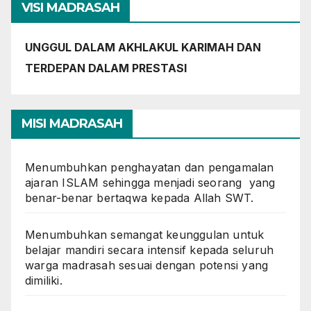
VISI MADRASAH
UNGGUL DALAM AKHLAKUL KARIMAH DAN
TERDEPAN DALAM PRESTASI
MISI MADRASAH
Menumbuhkan penghayatan dan pengamalan
ajaran ISLAM sehingga menjadi seorang yang
benar-benar bertaqwa kepada Allah SWT.
Menumbuhkan semangat keunggulan untuk
belajar mandiri secara intensif kepada seluruh
warga madrasah sesuai dengan potensi yang
dimiliki.