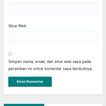
Situs Web
Simpan nama, email, dan situs web saya pada
peramban ini untuk komentar saya berikutnya.