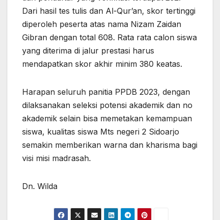
Dari hasil tes tulis dan Al-Qur’an, skor tertinggi
diperoleh peserta atas nama Nizam Zaidan
Gibran dengan total 608. Rata rata calon siswa
yang diterima di jalur prestasi harus
mendapatkan skor akhir minim 380 keatas.
Harapan seluruh panitia PPDB 2023, dengan
dilaksanakan seleksi potensi akademik dan no
akademik selain bisa memetakan kemampuan
siswa, kualitas siswa Mts negeri 2 Sidoarjo
semakin memberikan warna dan kharisma bagi
visi misi madrasah.
Dn. Wilda