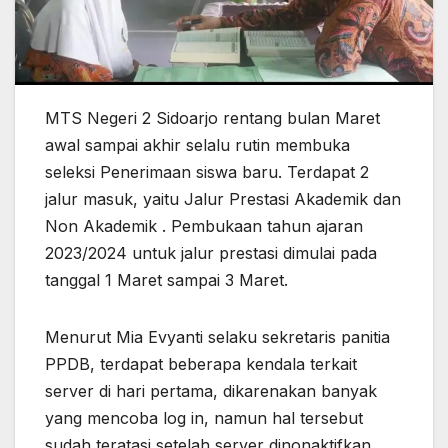
MTS Negeri 2 Sidoarjo rentang bulan Maret
awal sampai akhir selalu rutin membuka
seleksi Penerimaan siswa baru. Terdapat 2
jalur masuk, yaitu Jalur Prestasi Akademik dan
Non Akademik . Pembukaan tahun ajaran
2023/2024 untuk jalur prestasi dimulai pada
tanggal 1 Maret sampai 3 Maret.
Menurut Mia Evyanti selaku sekretaris panitia
PPDB, terdapat beberapa kendala terkait
server di hari pertama, dikarenakan banyak
yang mencoba log in, namun hal tersebut
sudah teratasi setelah server dinonaktifkan