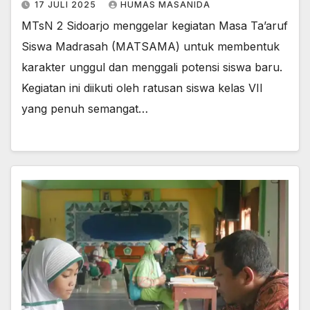
17 JULI 2025
HUMAS MASANIDA
MTsN 2 Sidoarjo menggelar kegiatan Masa Ta’aruf
Siswa Madrasah (MATSAMA) untuk membentuk
karakter unggul dan menggali potensi siswa baru.
Kegiatan ini diikuti oleh ratusan siswa kelas VII
yang penuh semangat…