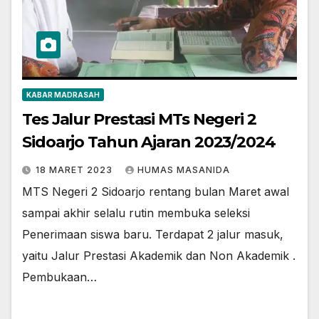
KABAR MADRASAH
Tes Jalur Prestasi MTs Negeri 2
Sidoarjo Tahun Ajaran 2023/2024
18 MARET 2023
HUMAS MASANIDA
MTS Negeri 2 Sidoarjo rentang bulan Maret awal
sampai akhir selalu rutin membuka seleksi
Penerimaan siswa baru. Terdapat 2 jalur masuk,
yaitu Jalur Prestasi Akademik dan Non Akademik .
Pembukaan…