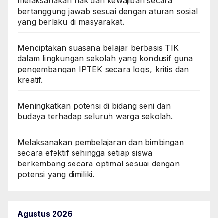
melaksanakan hak dan kewajiban secara
bertanggung jawab sesuai dengan aturan sosial
yang berlaku di masyarakat.
Menciptakan suasana belajar berbasis TIK
dalam lingkungan sekolah yang kondusif guna
pengembangan IPTEK secara logis, kritis dan
kreatif.
Meningkatkan potensi di bidang seni dan
budaya terhadap seluruh warga sekolah.
Melaksanakan pembelajaran dan bimbingan
secara efektif sehingga setiap siswa
berkembang secara optimal sesuai dengan
potensi yang dimiliki.
Agustus 2026