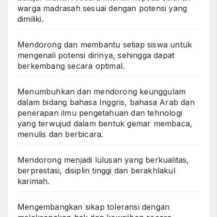
warga madrasah sesuai dengan potensi yang
dimiliki.
Mendorong dan membantu setiap siswa untuk
mengenali potensi dirinya, sehingga dapat
berkembang secara optimal.
Menumbuhkan dan mendorong keunggulam
dalam bidang bahasa Inggris, bahasa Arab dan
penerapan ilmu pengetahuan dan tehnologi
yang terwujud dalam bentuk gemar membaca,
menulis dan berbicara.
Mendorong menjadi lulusan yang berkualitas,
berprestasi, disiplin tinggi dan berakhlakul
karimah.
Mengembangkan sikap toleransi dengan