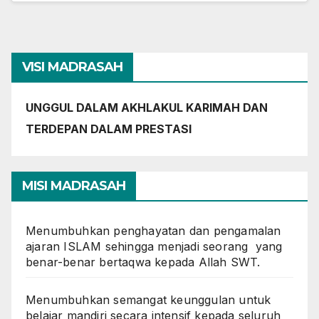
VISI MADRASAH
UNGGUL DALAM AKHLAKUL KARIMAH DAN
TERDEPAN DALAM PRESTASI
MISI MADRASAH
Menumbuhkan penghayatan dan pengamalan
ajaran ISLAM sehingga menjadi seorang yang
benar-benar bertaqwa kepada Allah SWT.
Menumbuhkan semangat keunggulan untuk
belajar mandiri secara intensif kepada seluruh