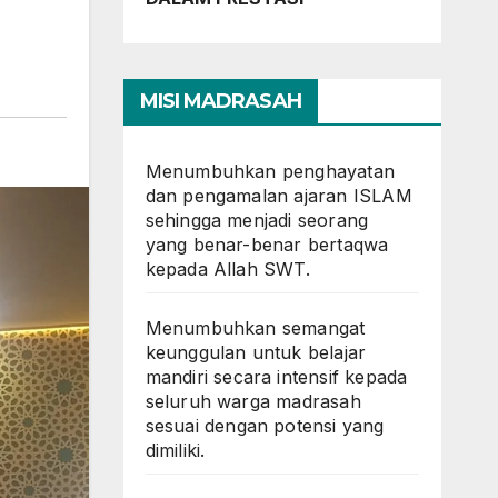
MISI MADRASAH
Menumbuhkan penghayatan
dan pengamalan ajaran ISLAM
sehingga menjadi seorang
yang benar-benar bertaqwa
kepada Allah SWT.
Menumbuhkan semangat
keunggulan untuk belajar
mandiri secara intensif kepada
seluruh warga madrasah
sesuai dengan potensi yang
dimiliki.