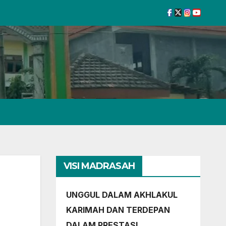
VISI MADRASAH
UNGGUL DALAM AKHLAKUL
KARIMAH DAN TERDEPAN
DALAM PRESTASI