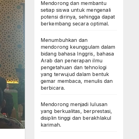
Mendorong dan membantu
setiap siswa untuk mengenali
potensi dirinya, sehingga dapat
berkembang secara optimal.
Menumbuhkan dan
mendorong keunggulam dalam
bidang bahasa Inggris, bahasa
Arab dan penerapan ilmu
pengetahuan dan tehnologi
yang terwujud dalam bentuk
gemar membaca, menulis dan
berbicara.
Mendorong menjadi lulusan
yang berkualitas, berprestasi,
disiplin tinggi dan berakhlakul
karimah.