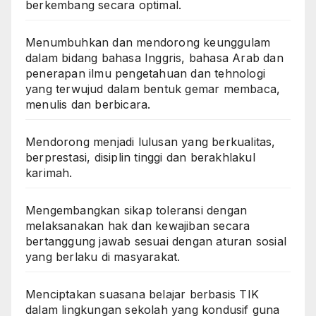
berkembang secara optimal.
Menumbuhkan dan mendorong keunggulam
dalam bidang bahasa Inggris, bahasa Arab dan
penerapan ilmu pengetahuan dan tehnologi
yang terwujud dalam bentuk gemar membaca,
menulis dan berbicara.
Mendorong menjadi lulusan yang berkualitas,
berprestasi, disiplin tinggi dan berakhlakul
karimah.
Mengembangkan sikap toleransi dengan
melaksanakan hak dan kewajiban secara
bertanggung jawab sesuai dengan aturan sosial
yang berlaku di masyarakat.
Menciptakan suasana belajar berbasis TIK
dalam lingkungan sekolah yang kondusif guna