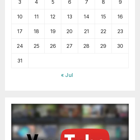
3
4
5
6
7
8
9
10
11
12
13
14
15
16
17
18
19
20
21
22
23
24
25
26
27
28
29
30
31
« Jul