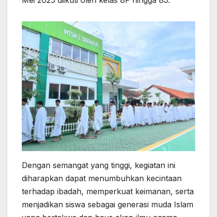
Dengan semangat yang tinggi, kegiatan ini
diharapkan dapat menumbuhkan kecintaan
terhadap ibadah, memperkuat keimanan, serta
menjadikan siswa sebagai generasi muda Islam