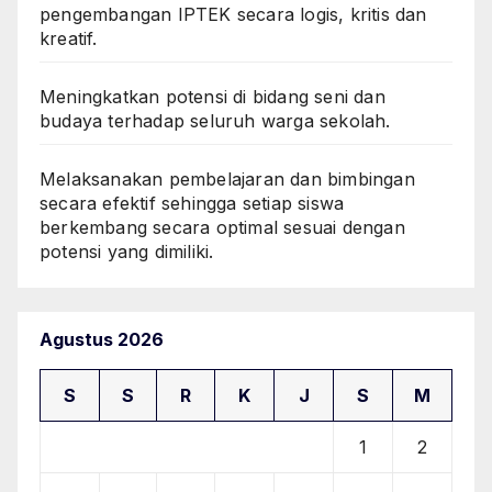
pengembangan IPTEK secara logis, kritis dan
kreatif.
Meningkatkan potensi di bidang seni dan
budaya terhadap seluruh warga sekolah.
Melaksanakan pembelajaran dan bimbingan
secara efektif sehingga setiap siswa
berkembang secara optimal sesuai dengan
potensi yang dimiliki.
Agustus 2026
S
S
R
K
J
S
M
1
2