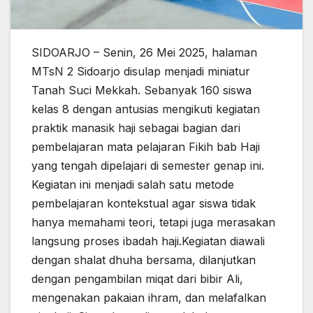
SIDOARJO – Senin, 26 Mei 2025, halaman
MTsN 2 Sidoarjo disulap menjadi miniatur
Tanah Suci Mekkah. Sebanyak 160 siswa
kelas 8 dengan antusias mengikuti kegiatan
praktik manasik haji sebagai bagian dari
pembelajaran mata pelajaran Fikih bab Haji
yang tengah dipelajari di semester genap ini.
Kegiatan ini menjadi salah satu metode
pembelajaran kontekstual agar siswa tidak
hanya memahami teori, tetapi juga merasakan
langsung proses ibadah haji.Kegiatan diawali
dengan shalat dhuha bersama, dilanjutkan
dengan pengambilan miqat dari bibir Ali,
mengenakan pakaian ihram, dan melafalkan