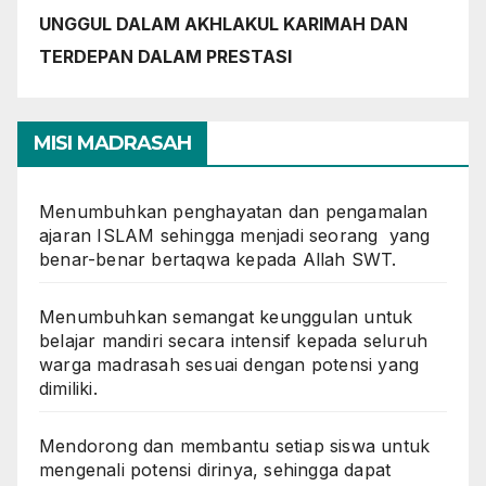
UNGGUL DALAM AKHLAKUL KARIMAH DAN
TERDEPAN DALAM PRESTASI
MISI MADRASAH
Menumbuhkan penghayatan dan pengamalan
ajaran ISLAM sehingga menjadi seorang yang
benar-benar bertaqwa kepada Allah SWT.
Menumbuhkan semangat keunggulan untuk
belajar mandiri secara intensif kepada seluruh
warga madrasah sesuai dengan potensi yang
dimiliki.
Mendorong dan membantu setiap siswa untuk
mengenali potensi dirinya, sehingga dapat