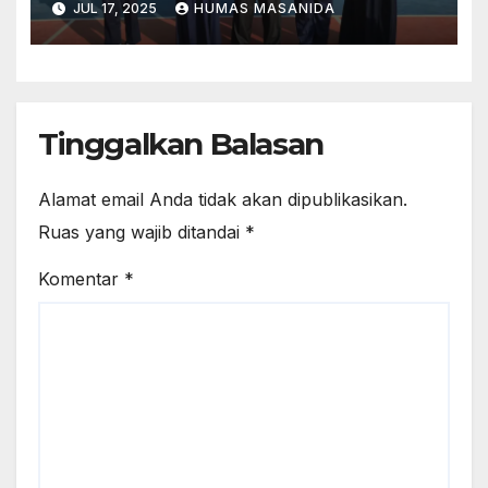
JUL 17, 2025
HUMAS MASANIDA
Tinggalkan Balasan
Alamat email Anda tidak akan dipublikasikan.
Ruas yang wajib ditandai
*
Komentar
*