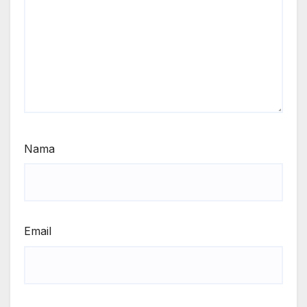
Nama
Email