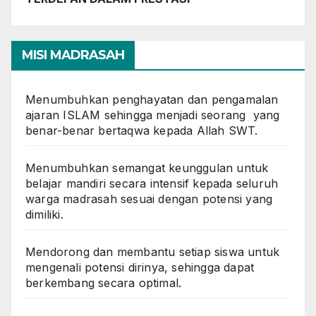
MISI MADRASAH
Menumbuhkan penghayatan dan pengamalan
ajaran ISLAM sehingga menjadi seorang yang
benar-benar bertaqwa kepada Allah SWT.
Menumbuhkan semangat keunggulan untuk
belajar mandiri secara intensif kepada seluruh
warga madrasah sesuai dengan potensi yang
dimiliki.
Mendorong dan membantu setiap siswa untuk
mengenali potensi dirinya, sehingga dapat
berkembang secara optimal.