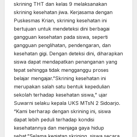
skrining THT dan kelas 9 melaksanakan
skrining kesehatan jiwa. Kerjasama dengan
Puskesmas Krian, skrining kesehatan ini
bertujuan untuk mendeteksi dini berbagai
gangguan kesehatan pada siswa, seperti
gangguan penglihatan, pendengaran, dan
kesehatan gigi. Dengan deteksi dini, diharapkan
siswa dapat mendapatkan penanganan yang
tepat sehingga tidak mengganggu proses
belajar mengajar.”Skrining kesehatan ini
merupakan salah satu bentuk kepedulian
sekolah terhadap kesehatan siswa,” ujar
Suwarni selaku kepala UKS MTsN 2 Sidoarjo.
“Kami berharap dengan skrining ini, siswa
dapat lebih peduli terhadap kondisi
kesehatannya dan menjaga gaya hidup
sehat.”Selama kegiatan skrining, siswa secara