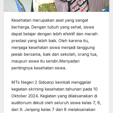
Kesehatan merupakan aset yang sangat
berharga. Dengan tubuh yang sehat, siswa
dapat belajar dengan lebih efektif dan meraih
prestasi yang lebih baik. Oleh karena itu,
menjaga kesehatan siswa menjadi tanggung
jawab bersama, baik dari sekolah, orang tua,
maupun siswa itu sendiri.Menyadari
pentingnya kesehatan siswa.
MTs Negeri 2 Sidoarjo kembali menggelar
kegiatan skrining kesehatan tahunan pada 10
Oktober 2024. Kegiatan yang dilaksanakan di
auditorium diikuti oleh seluruh siswa kelas 7, 8,
dan 9. Jenjang kelas 7 dan 8 melaksanakan