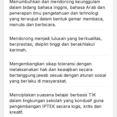
Menumbuhkan dan mendorong keunggulam
dalam bidang bahasa Inggris, bahasa Arab dan
penerapan ilmu pengetahuan dan tehnologi
yang terwujud dalam bentuk gemar membaca,
menulis dan berbicara.
Mendorong menjadi lulusan yang berkualitas,
berprestasi, disiplin tinggi dan berakhlakul
karimah.
Mengembangkan sikap toleransi dengan
melaksanakan hak dan kewajiban secara
bertanggung jawab sesuai dengan aturan sosial
yang berlaku di masyarakat.
Menciptakan suasana belajar berbasis TIK
dalam lingkungan sekolah yang kondusif guna
pengembangan IPTEK secara logis, kritis dan
kreatif.