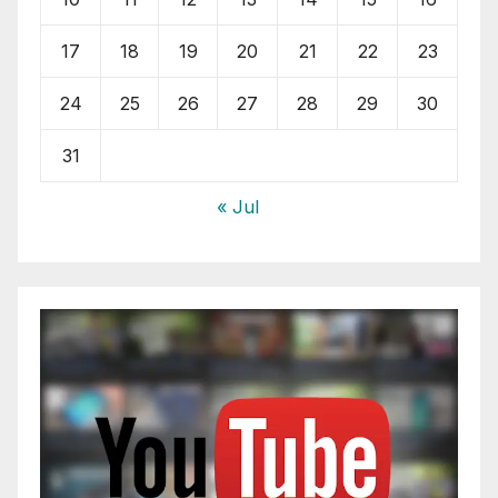
17
18
19
20
21
22
23
24
25
26
27
28
29
30
31
« Jul