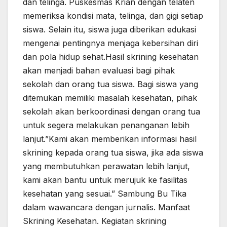
dan telinga. Puskesmas Krian dengan telaten
memeriksa kondisi mata, telinga, dan gigi setiap
siswa. Selain itu, siswa juga diberikan edukasi
mengenai pentingnya menjaga kebersihan diri
dan pola hidup sehat.Hasil skrining kesehatan
akan menjadi bahan evaluasi bagi pihak
sekolah dan orang tua siswa. Bagi siswa yang
ditemukan memiliki masalah kesehatan, pihak
sekolah akan berkoordinasi dengan orang tua
untuk segera melakukan penanganan lebih
lanjut.”Kami akan memberikan informasi hasil
skrining kepada orang tua siswa, jika ada siswa
yang membutuhkan perawatan lebih lanjut,
kami akan bantu untuk merujuk ke fasilitas
kesehatan yang sesuai.” Sambung Bu Tika
dalam wawancara dengan jurnalis. Manfaat
Skrining Kesehatan. Kegiatan skrining