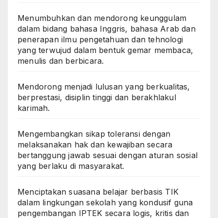
Menumbuhkan dan mendorong keunggulam
dalam bidang bahasa Inggris, bahasa Arab dan
penerapan ilmu pengetahuan dan tehnologi
yang terwujud dalam bentuk gemar membaca,
menulis dan berbicara.
Mendorong menjadi lulusan yang berkualitas,
berprestasi, disiplin tinggi dan berakhlakul
karimah.
Mengembangkan sikap toleransi dengan
melaksanakan hak dan kewajiban secara
bertanggung jawab sesuai dengan aturan sosial
yang berlaku di masyarakat.
Menciptakan suasana belajar berbasis TIK
dalam lingkungan sekolah yang kondusif guna
pengembangan IPTEK secara logis, kritis dan