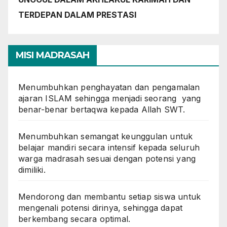
TERDEPAN DALAM PRESTASI
MISI MADRASAH
Menumbuhkan penghayatan dan pengamalan
ajaran ISLAM sehingga menjadi seorang yang
benar-benar bertaqwa kepada Allah SWT.
Menumbuhkan semangat keunggulan untuk
belajar mandiri secara intensif kepada seluruh
warga madrasah sesuai dengan potensi yang
dimiliki.
Mendorong dan membantu setiap siswa untuk
mengenali potensi dirinya, sehingga dapat
berkembang secara optimal.