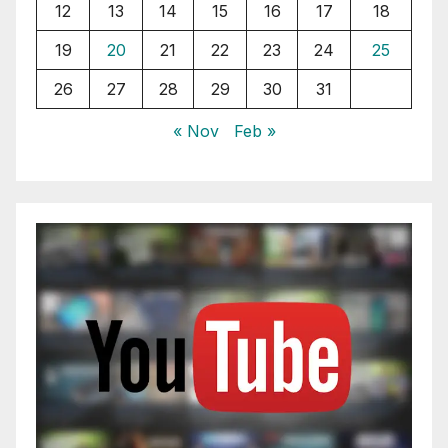
12
13
14
15
16
17
18
19
20
21
22
23
24
25
26
27
28
29
30
31
« Nov
Feb »