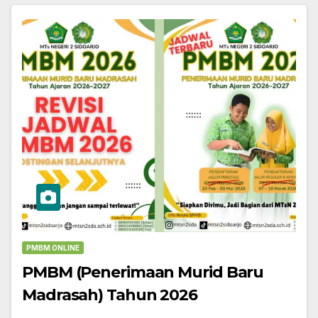
PMBM ONLINE
PMBM (Penerimaan Murid Baru
Madrasah) Tahun 2026