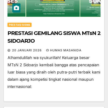
PRESTASI SISWA
PRESTASI GEMILANG SISWA MTsN 2
SIDOARJO
20 JANUARI 2026
HUMAS MASANIDA
​Alhamdulillah wa syukurillah! Keluarga besar
MTsN 2 Sidoarjo kembali bangga atas pencapaian
luar biasa yang diraih oleh putra-putri terbaik kami
dalam ajang kompetisi tingkat nasional maupun
internasional: