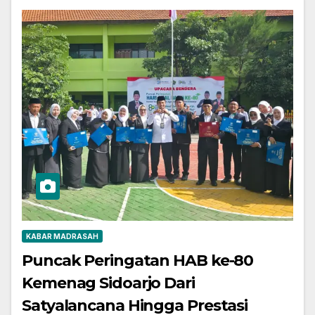
KABAR MADRASAH
Puncak Peringatan HAB ke-80
Kemenag Sidoarjo Dari
Satyalancana Hingga Prestasi