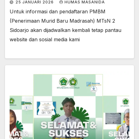
25 JANUARI 2026
HUMAS MASANIDA
Untuk informasi dan pendaftaran PMBM
(Penerimaan Murid Baru Madrasah) MTsN 2
Sidoarjo akan dijadwalkan kembali tetap pantau
website dan sosial media kami