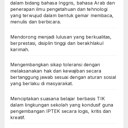
dalam bidang bahasa Inggris, bahasa Arab dan
penerapan ilmu pengetahuan dan tehnologi
yang terwujud dalam bentuk gemar membaca,
menulis dan berbicara.
Mendorong menjadi lulusan yang berkualitas,
berprestasi, disiplin tinggi dan berakhlakul
karimah.
Mengembangkan sikap toleransi dengan
melaksanakan hak dan kewajiban secara
bertanggung jawab sesuai dengan aturan sosial
yang berlaku di masyarakat.
Menciptakan suasana belajar berbasis TIK
dalam lingkungan sekolah yang kondusif guna
pengembangan IPTEK secara logis, kritis dan
kreatif.