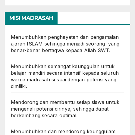
MISI MADRASAH
Menumbuhkan penghayatan dan pengamalan
ajaran ISLAM sehingga menjadi seorang yang
benar-benar bertaqwa kepada Allah SWT.
Menumbuhkan semangat keunggulan untuk
belajar mandiri secara intensif kepada seluruh
warga madrasah sesuai dengan potensi yang
dimiliki.
Mendorong dan membantu setiap siswa untuk
mengenali potensi dirinya, sehingga dapat
berkembang secara optimal.
Menumbuhkan dan mendorong keunggulam