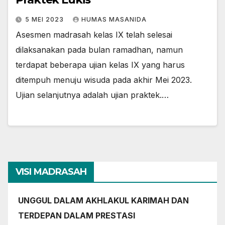
5 MEI 2023
HUMAS MASANIDA
Asesmen madrasah kelas IX telah selesai
dilaksanakan pada bulan ramadhan, namun
terdapat beberapa ujian kelas IX yang harus
ditempuh menuju wisuda pada akhir Mei 2023.
Ujian selanjutnya adalah ujian praktek.…
VISI MADRASAH
UNGGUL DALAM AKHLAKUL KARIMAH DAN
TERDEPAN DALAM PRESTASI