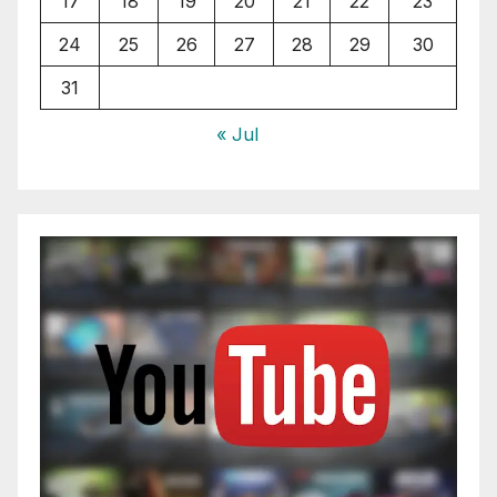
17
18
19
20
21
22
23
24
25
26
27
28
29
30
31
« Jul