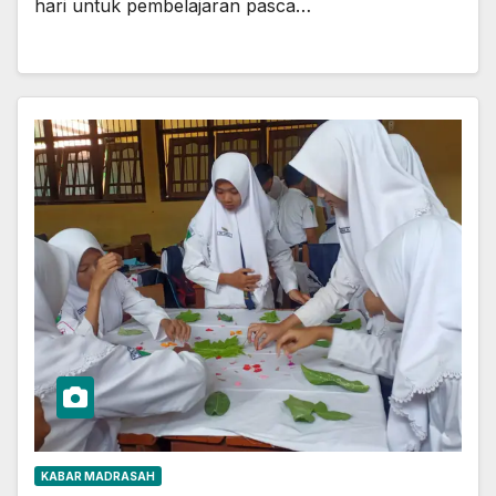
hari untuk pembelajaran pasca…
KABAR MADRASAH