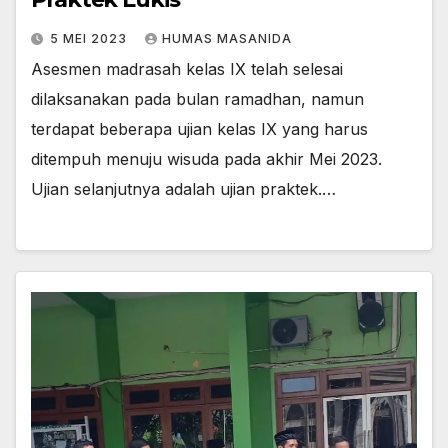
5 MEI 2023
HUMAS MASANIDA
Asesmen madrasah kelas IX telah selesai
dilaksanakan pada bulan ramadhan, namun
terdapat beberapa ujian kelas IX yang harus
ditempuh menuju wisuda pada akhir Mei 2023.
Ujian selanjutnya adalah ujian praktek.…