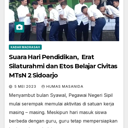
KABAR MADRASAH
Suara Hari Pendidikan, Erat
Silaturahmi dan Etos Belajar Civitas
MTsN 2 Sidoarjo
5 MEI 2023
HUMAS MASANIDA
Menyambut bulan Syawal, Pegawai Negeri Sipil
mulai serempak memulai aktivitas di satuan kerja
masing – masing. Meskipun hari masuk siswa
berbeda dengan guru, guru tetap mempersiapkan