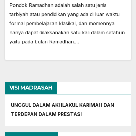
Pondok Ramadhan adalah salah satu jenis
tarbiyah atau pendidikan yang ada di luar waktu
formal pembelajaran klasikal, dan momennya
hanya dapat dilaksanakan satu kali dalam setahun
yaitu pada bulan Ramadhan.…
VISI MADRASAH
UNGGUL DALAM AKHLAKUL KARIMAH DAN
TERDEPAN DALAM PRESTASI