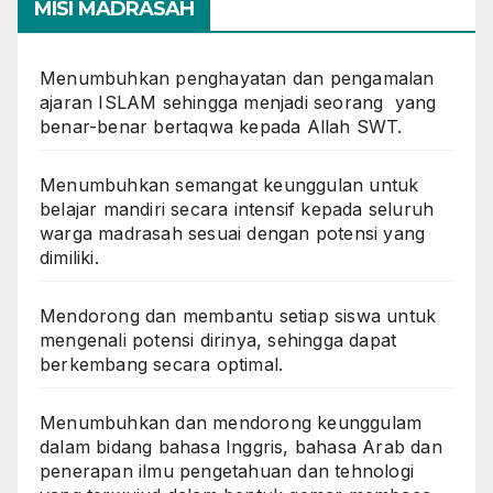
MISI MADRASAH
Menumbuhkan penghayatan dan pengamalan
ajaran ISLAM sehingga menjadi seorang yang
benar-benar bertaqwa kepada Allah SWT.
Menumbuhkan semangat keunggulan untuk
belajar mandiri secara intensif kepada seluruh
warga madrasah sesuai dengan potensi yang
dimiliki.
Mendorong dan membantu setiap siswa untuk
mengenali potensi dirinya, sehingga dapat
berkembang secara optimal.
Menumbuhkan dan mendorong keunggulam
dalam bidang bahasa Inggris, bahasa Arab dan
penerapan ilmu pengetahuan dan tehnologi