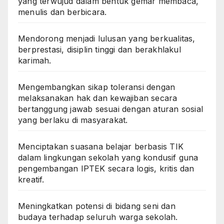
yang terwujud dalam bentuk gemar membaca,
menulis dan berbicara.
Mendorong menjadi lulusan yang berkualitas,
berprestasi, disiplin tinggi dan berakhlakul
karimah.
Mengembangkan sikap toleransi dengan
melaksanakan hak dan kewajiban secara
bertanggung jawab sesuai dengan aturan sosial
yang berlaku di masyarakat.
Menciptakan suasana belajar berbasis TIK
dalam lingkungan sekolah yang kondusif guna
pengembangan IPTEK secara logis, kritis dan
kreatif.
Meningkatkan potensi di bidang seni dan
budaya terhadap seluruh warga sekolah.