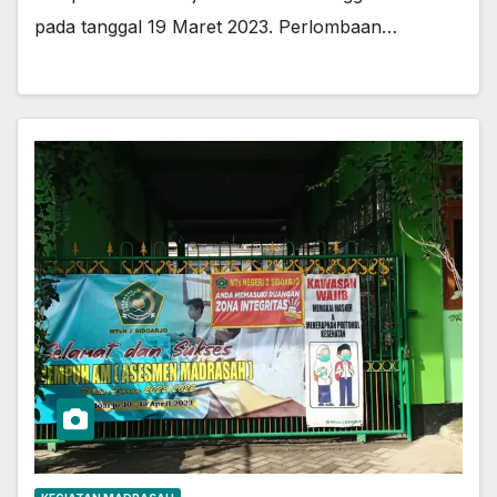
pada tanggal 19 Maret 2023. Perlombaan…