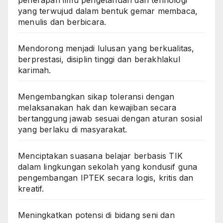
penerapan ilmu pengetahuan dan tehnologi
yang terwujud dalam bentuk gemar membaca,
menulis dan berbicara.
Mendorong menjadi lulusan yang berkualitas,
berprestasi, disiplin tinggi dan berakhlakul
karimah.
Mengembangkan sikap toleransi dengan
melaksanakan hak dan kewajiban secara
bertanggung jawab sesuai dengan aturan sosial
yang berlaku di masyarakat.
Menciptakan suasana belajar berbasis TIK
dalam lingkungan sekolah yang kondusif guna
pengembangan IPTEK secara logis, kritis dan
kreatif.
Meningkatkan potensi di bidang seni dan