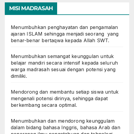
MISI MADRASAH
Menumbuhkan penghayatan dan pengamalan
ajaran ISLAM sehingga menjadi seorang yang
benar-benar bertaqwa kepada Allah SWT.
Menumbuhkan semangat keunggulan untuk
belajar mandiri secara intensif kepada seluruh
warga madrasah sesuai dengan potensi yang
dimiliki.
Mendorong dan membantu setiap siswa untuk
mengenali potensi dirinya, sehingga dapat
berkembang secara optimal.
Menumbuhkan dan mendorong keunggulam
dalam bidang bahasa Inggris, bahasa Arab dan