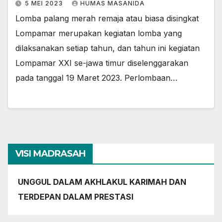
5 MEI 2023
HUMAS MASANIDA
Lomba palang merah remaja atau biasa disingkat
Lompamar merupakan kegiatan lomba yang
dilaksanakan setiap tahun, dan tahun ini kegiatan
Lompamar XXI se-jawa timur diselenggarakan
pada tanggal 19 Maret 2023. Perlombaan…
VISI MADRASAH
UNGGUL DALAM AKHLAKUL KARIMAH DAN
TERDEPAN DALAM PRESTASI