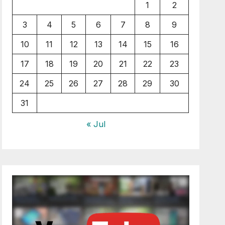
1
2
3
4
5
6
7
8
9
10
11
12
13
14
15
16
17
18
19
20
21
22
23
24
25
26
27
28
29
30
31
« Jul