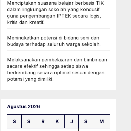
Menciptakan suasana belajar berbasis TIK
dalam lingkungan sekolah yang kondusif
guna pengembangan IPTEK secara logis,
kritis dan kreatif.
Meningkatkan potensi di bidang seni dan
budaya terhadap seluruh warga sekolah.
Melaksanakan pembelajaran dan bimbingan
secara efektif sehingga setiap siswa
berkembang secara optimal sesuai dengan
potensi yang dimiliki.
Agustus 2026
S
S
R
K
J
S
M