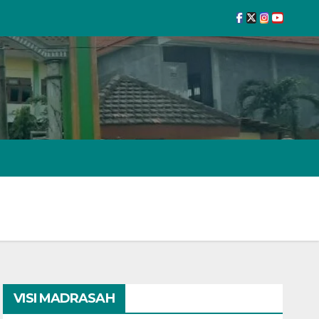
VISI MADRASAH