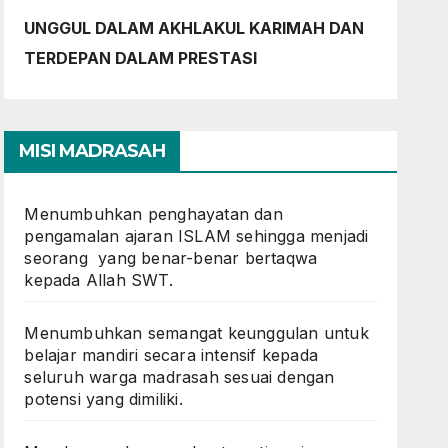
UNGGUL DALAM AKHLAKUL KARIMAH DAN
TERDEPAN DALAM PRESTASI
MISI MADRASAH
Menumbuhkan penghayatan dan
pengamalan ajaran ISLAM sehingga menjadi
seorang yang benar-benar bertaqwa
kepada Allah SWT.
Menumbuhkan semangat keunggulan untuk
belajar mandiri secara intensif kepada
seluruh warga madrasah sesuai dengan
potensi yang dimiliki.