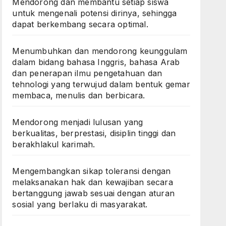
Mendorong dan membantu setiap siswa
untuk mengenali potensi dirinya, sehingga
dapat berkembang secara optimal.
Menumbuhkan dan mendorong keunggulam
dalam bidang bahasa Inggris, bahasa Arab
dan penerapan ilmu pengetahuan dan
tehnologi yang terwujud dalam bentuk gemar
membaca, menulis dan berbicara.
Mendorong menjadi lulusan yang
berkualitas, berprestasi, disiplin tinggi dan
berakhlakul karimah.
Mengembangkan sikap toleransi dengan
melaksanakan hak dan kewajiban secara
bertanggung jawab sesuai dengan aturan
sosial yang berlaku di masyarakat.