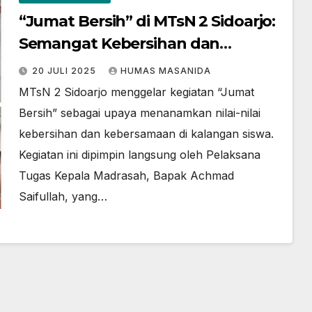
“Jumat Bersih” di MTsN 2 Sidoarjo:
Semangat Kebersihan dan
Kebersamaan
20 JULI 2025
HUMAS MASANIDA
MTsN 2 Sidoarjo menggelar kegiatan “Jumat
Bersih” sebagai upaya menanamkan nilai-nilai
kebersihan dan kebersamaan di kalangan siswa.
Kegiatan ini dipimpin langsung oleh Pelaksana
Tugas Kepala Madrasah, Bapak Achmad
Saifullah, yang…