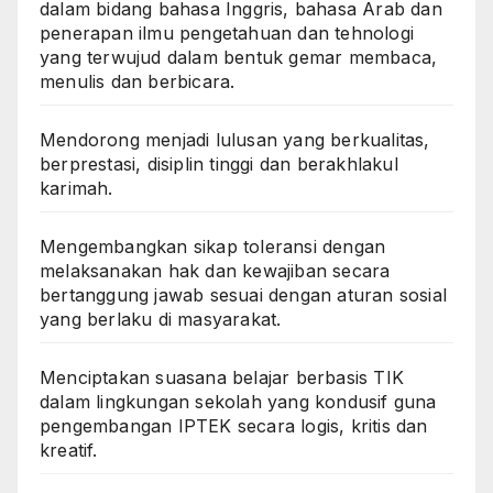
dalam bidang bahasa Inggris, bahasa Arab dan
penerapan ilmu pengetahuan dan tehnologi
yang terwujud dalam bentuk gemar membaca,
menulis dan berbicara.
Mendorong menjadi lulusan yang berkualitas,
berprestasi, disiplin tinggi dan berakhlakul
karimah.
Mengembangkan sikap toleransi dengan
melaksanakan hak dan kewajiban secara
bertanggung jawab sesuai dengan aturan sosial
yang berlaku di masyarakat.
Menciptakan suasana belajar berbasis TIK
dalam lingkungan sekolah yang kondusif guna
pengembangan IPTEK secara logis, kritis dan
kreatif.