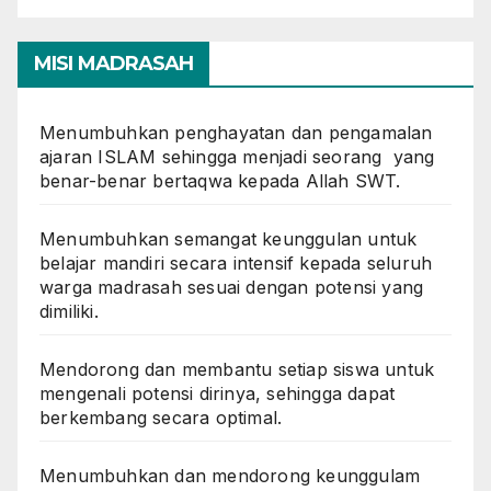
MISI MADRASAH
Menumbuhkan penghayatan dan pengamalan
ajaran ISLAM sehingga menjadi seorang yang
benar-benar bertaqwa kepada Allah SWT.
Menumbuhkan semangat keunggulan untuk
belajar mandiri secara intensif kepada seluruh
warga madrasah sesuai dengan potensi yang
dimiliki.
Mendorong dan membantu setiap siswa untuk
mengenali potensi dirinya, sehingga dapat
berkembang secara optimal.
Menumbuhkan dan mendorong keunggulam