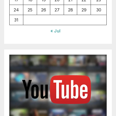
24
25
26
27
28
29
30
31
« Jul