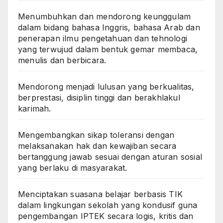
Menumbuhkan dan mendorong keunggulam
dalam bidang bahasa Inggris, bahasa Arab dan
penerapan ilmu pengetahuan dan tehnologi
yang terwujud dalam bentuk gemar membaca,
menulis dan berbicara.
Mendorong menjadi lulusan yang berkualitas,
berprestasi, disiplin tinggi dan berakhlakul
karimah.
Mengembangkan sikap toleransi dengan
melaksanakan hak dan kewajiban secara
bertanggung jawab sesuai dengan aturan sosial
yang berlaku di masyarakat.
Menciptakan suasana belajar berbasis TIK
dalam lingkungan sekolah yang kondusif guna
pengembangan IPTEK secara logis, kritis dan