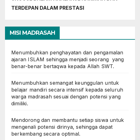
TERDEPAN DALAM PRESTASI
MISI MADRASAH
Menumbuhkan penghayatan dan pengamalan
ajaran ISLAM sehingga menjadi seorang yang
benar-benar bertaqwa kepada Allah SWT.
Menumbuhkan semangat keunggulan untuk
belajar mandiri secara intensif kepada seluruh
warga madrasah sesuai dengan potensi yang
dimiliki.
Mendorong dan membantu setiap siswa untuk
mengenali potensi dirinya, sehingga dapat
berkembang secara optimal.