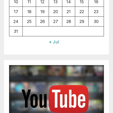
10
11
12
13
14
15
16
17
18
19
20
21
22
23
24
25
26
27
28
29
30
31
« Jul