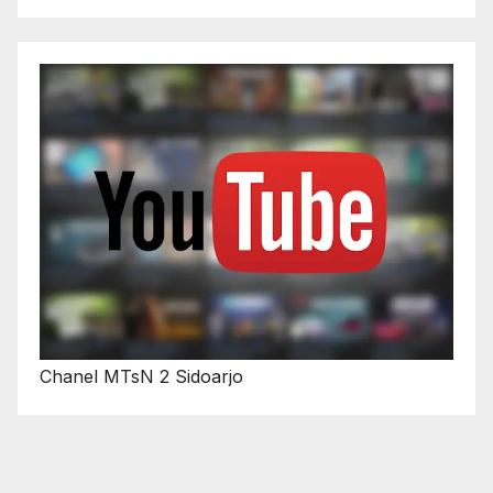
Chanel MTsN 2 Sidoarjo