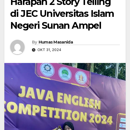
Harapan 2 Story Telling
di JEC Universitas Islam
Negeri Sunan Ampel
By
Humas Masanida
OKT 31, 2024