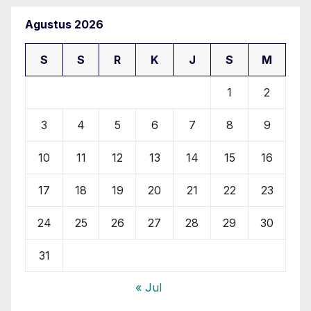
Agustus 2026
S
S
R
K
J
S
M
1
2
3
4
5
6
7
8
9
10
11
12
13
14
15
16
17
18
19
20
21
22
23
24
25
26
27
28
29
30
31
« Jul