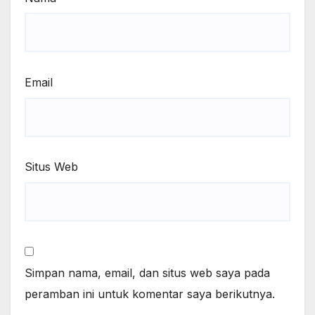
Email
Situs Web
Simpan nama, email, dan situs web saya pada
peramban ini untuk komentar saya berikutnya.