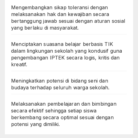
Mengembangkan sikap toleransi dengan
melaksanakan hak dan kewajiban secara
bertanggung jawab sesuai dengan aturan sosial
yang berlaku di masyarakat.
Menciptakan suasana belajar berbasis TIK
dalam lingkungan sekolah yang kondusif guna
pengembangan IPTEK secara logis, kritis dan
kreatif.
Meningkatkan potensi di bidang seni dan
budaya terhadap seluruh warga sekolah.
Melaksanakan pembelajaran dan bimbingan
secara efektif sehingga setiap siswa
berkembang secara optimal sesuai dengan
potensi yang dimiliki.