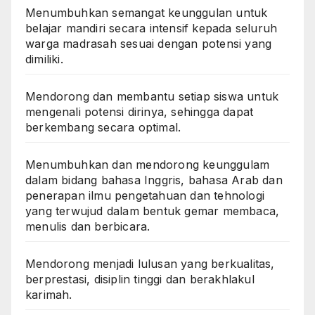
Menumbuhkan semangat keunggulan untuk
belajar mandiri secara intensif kepada seluruh
warga madrasah sesuai dengan potensi yang
dimiliki.
Mendorong dan membantu setiap siswa untuk
mengenali potensi dirinya, sehingga dapat
berkembang secara optimal.
Menumbuhkan dan mendorong keunggulam
dalam bidang bahasa Inggris, bahasa Arab dan
penerapan ilmu pengetahuan dan tehnologi
yang terwujud dalam bentuk gemar membaca,
menulis dan berbicara.
Mendorong menjadi lulusan yang berkualitas,
berprestasi, disiplin tinggi dan berakhlakul
karimah.