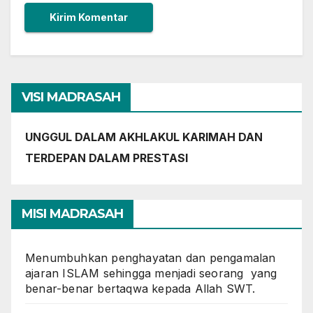
VISI MADRASAH
UNGGUL DALAM AKHLAKUL KARIMAH DAN
TERDEPAN DALAM PRESTASI
MISI MADRASAH
Menumbuhkan penghayatan dan pengamalan
ajaran ISLAM sehingga menjadi seorang yang
benar-benar bertaqwa kepada Allah SWT.