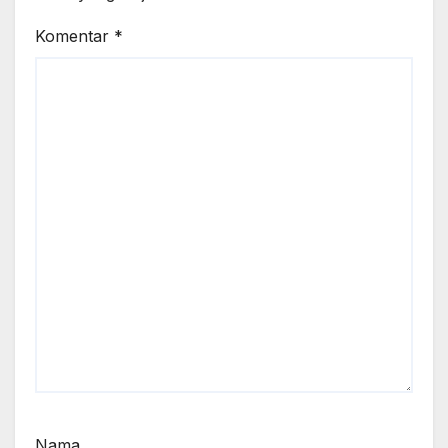
Komentar
*
Nama