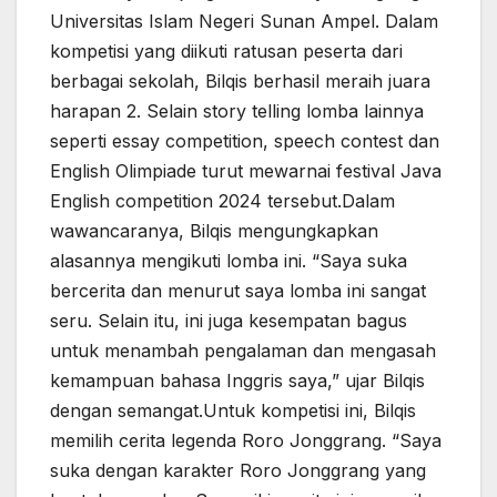
Universitas Islam Negeri Sunan Ampel. Dalam
kompetisi yang diikuti ratusan peserta dari
berbagai sekolah, Bilqis berhasil meraih juara
harapan 2. Selain story telling lomba lainnya
seperti essay competition, speech contest dan
English Olimpiade turut mewarnai festival Java
English competition 2024 tersebut.Dalam
wawancaranya, Bilqis mengungkapkan
alasannya mengikuti lomba ini. “Saya suka
bercerita dan menurut saya lomba ini sangat
seru. Selain itu, ini juga kesempatan bagus
untuk menambah pengalaman dan mengasah
kemampuan bahasa Inggris saya,” ujar Bilqis
dengan semangat.Untuk kompetisi ini, Bilqis
memilih cerita legenda Roro Jonggrang. “Saya
suka dengan karakter Roro Jonggrang yang