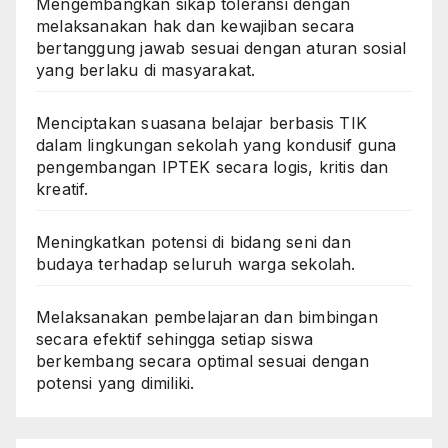
Mengembangkan sikap toleransi dengan
melaksanakan hak dan kewajiban secara
bertanggung jawab sesuai dengan aturan sosial
yang berlaku di masyarakat.
Menciptakan suasana belajar berbasis TIK
dalam lingkungan sekolah yang kondusif guna
pengembangan IPTEK secara logis, kritis dan
kreatif.
Meningkatkan potensi di bidang seni dan
budaya terhadap seluruh warga sekolah.
Melaksanakan pembelajaran dan bimbingan
secara efektif sehingga setiap siswa
berkembang secara optimal sesuai dengan
potensi yang dimiliki.