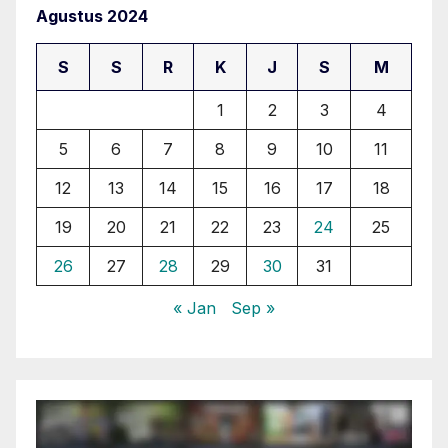
Agustus 2024
S
S
R
K
J
S
M
1
2
3
4
5
6
7
8
9
10
11
12
13
14
15
16
17
18
19
20
21
22
23
24
25
26
27
28
29
30
31
« Jan
Sep »