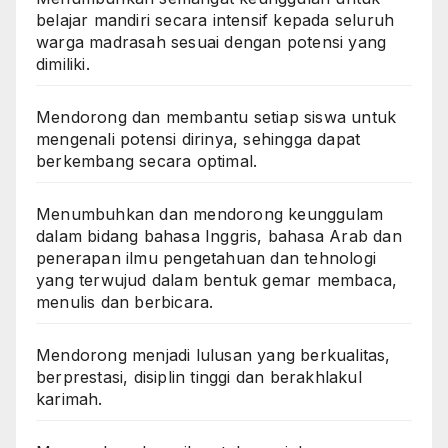
belajar mandiri secara intensif kepada seluruh
warga madrasah sesuai dengan potensi yang
dimiliki.
Mendorong dan membantu setiap siswa untuk
mengenali potensi dirinya, sehingga dapat
berkembang secara optimal.
Menumbuhkan dan mendorong keunggulam
dalam bidang bahasa Inggris, bahasa Arab dan
penerapan ilmu pengetahuan dan tehnologi
yang terwujud dalam bentuk gemar membaca,
menulis dan berbicara.
Mendorong menjadi lulusan yang berkualitas,
berprestasi, disiplin tinggi dan berakhlakul
karimah.