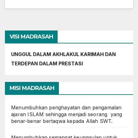
VISI MADRASAH
UNGGUL DALAM AKHLAKUL KARIMAH DAN
TERDEPAN DALAM PRESTASI
MISI MADRASAH
Menumbuhkan penghayatan dan pengamalan
ajaran ISLAM sehingga menjadi seorang yang
benar-benar bertaqwa kepada Allah SWT.
Menumbuhkan semangat keunggulan untuk