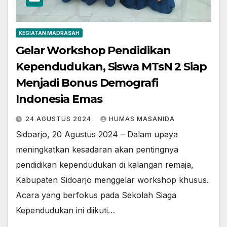
KEGIATAN MADRASAH
Gelar Workshop Pendidikan
Kependudukan, Siswa MTsN 2 Siap
Menjadi Bonus Demografi
Indonesia Emas
24 AGUSTUS 2024
HUMAS MASANIDA
Sidoarjo, 20 Agustus 2024 – Dalam upaya
meningkatkan kesadaran akan pentingnya
pendidikan kependudukan di kalangan remaja,
Kabupaten Sidoarjo menggelar workshop khusus.
Acara yang berfokus pada Sekolah Siaga
Kependudukan ini diikuti…