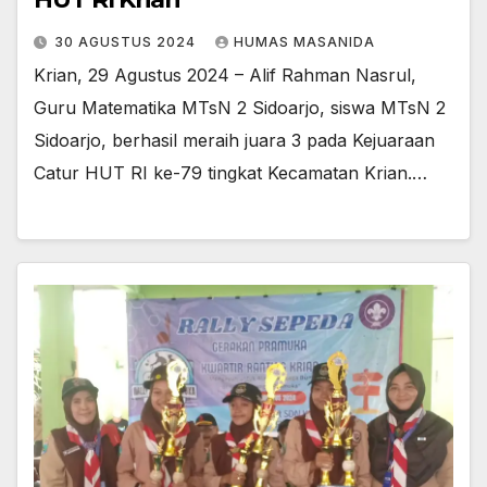
30 AGUSTUS 2024
HUMAS MASANIDA
Krian, 29 Agustus 2024 – Alif Rahman Nasrul,
Guru Matematika MTsN 2 Sidoarjo, siswa MTsN 2
Sidoarjo, berhasil meraih juara 3 pada Kejuaraan
Catur HUT RI ke-79 tingkat Kecamatan Krian.…