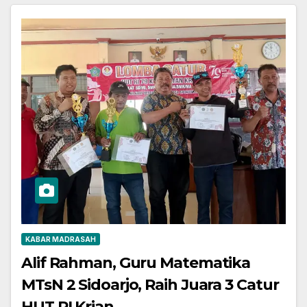
KABAR MADRASAH
Alif Rahman, Guru Matematika
MTsN 2 Sidoarjo, Raih Juara 3 Catur
HUT RI Krian