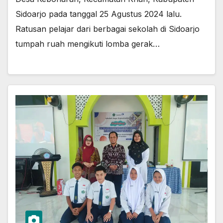
Sidoarjo pada tanggal 25 Agustus 2024 lalu.
Ratusan pelajar dari berbagai sekolah di Sidoarjo
tumpah ruah mengikuti lomba gerak…