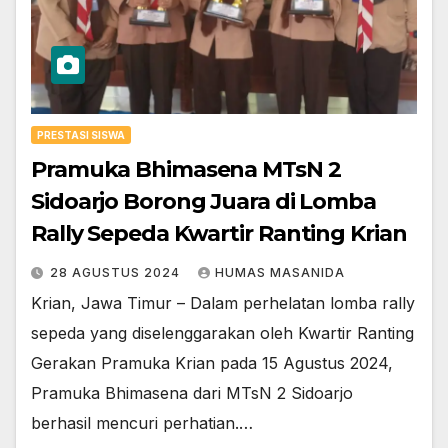
PRESTASI SISWA
Pramuka Bhimasena MTsN 2
Sidoarjo Borong Juara di Lomba
Rally Sepeda Kwartir Ranting Krian
28 AGUSTUS 2024
HUMAS MASANIDA
Krian, Jawa Timur – Dalam perhelatan lomba rally
sepeda yang diselenggarakan oleh Kwartir Ranting
Gerakan Pramuka Krian pada 15 Agustus 2024,
Pramuka Bhimasena dari MTsN 2 Sidoarjo
berhasil mencuri perhatian.…