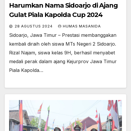
Harumkan Nama Sidoarjo di Ajang
Gulat Piala Kapolda Cup 2024
28 AGUSTUS 2024
HUMAS MASANIDA
Sidoarjo, Jawa Timur – Prestasi membanggakan
kembali diraih oleh siswa MTs Negeri 2 Sidoarjo.
Rizal Najam, siswa kelas 9H, berhasil menyabet
medali perak dalam ajang Kejurprov Jawa Timur
Piala Kapolda…