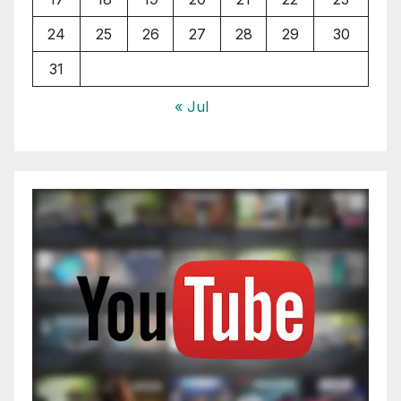
24
25
26
27
28
29
30
31
« Jul