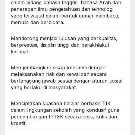
dalam bidang bahasa Inggris, bahasa Arab dan
penerapan ilmu pengetahuan dan tehnologi
yang terwujud dalam bentuk gemar membaca,
menulis dan berbicara.
Mendorong menjadi lulusan yang berkualitas,
berprestasi, disiplin tinggi dan berakhlakul
karimah.
Mengembangkan sikap toleransi dengan
melaksanakan hak dan kewajiban secara
bertanggung jawab sesuai dengan aturan sosial
yang berlaku di masyarakat.
Menciptakan suasana belajar berbasis TIK
dalam lingkungan sekolah yang kondusif guna
pengembangan IPTEK secara logis, kritis dan
kreatif.