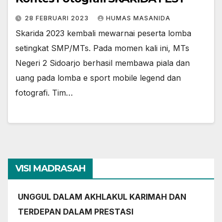
28 FEBRUARI 2023
HUMAS MASANIDA
Skarida 2023 kembali mewarnai peserta lomba
setingkat SMP/MTs. Pada momen kali ini, MTs
Negeri 2 Sidoarjo berhasil membawa piala dan
uang pada lomba e sport mobile legend dan
fotografi. Tim…
VISI MADRASAH
UNGGUL DALAM AKHLAKUL KARIMAH DAN
TERDEPAN DALAM PRESTASI