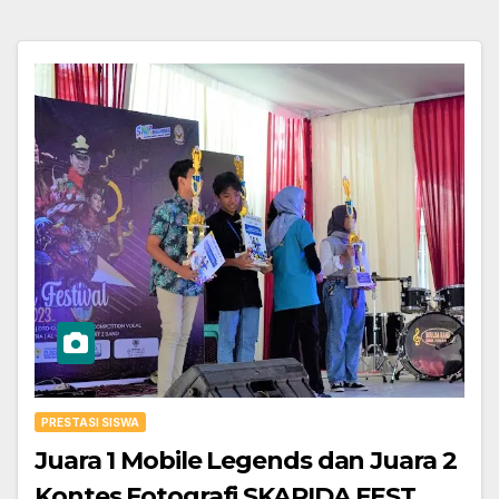
PRESTASI SISWA
Juara 1 Mobile Legends dan Juara 2
Kontes Fotografi SKARIDA FEST