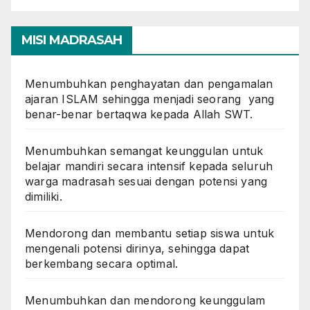
MISI MADRASAH
Menumbuhkan penghayatan dan pengamalan
ajaran ISLAM sehingga menjadi seorang yang
benar-benar bertaqwa kepada Allah SWT.
Menumbuhkan semangat keunggulan untuk
belajar mandiri secara intensif kepada seluruh
warga madrasah sesuai dengan potensi yang
dimiliki.
Mendorong dan membantu setiap siswa untuk
mengenali potensi dirinya, sehingga dapat
berkembang secara optimal.
Menumbuhkan dan mendorong keunggulam