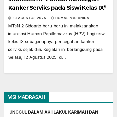
Kanker Serviks pada Siswi Kelas IX”
13 AGUSTUS 2025
HUMAS MASANIDA
MTsN 2 Sidoarjo baru-baru ini melaksanakan
imunisasi Human Papillomavirus (HPV) bagi siswi
kelas IX sebagai upaya pencegahan kanker
serviks sejak dini. Kegiatan ini berlangsung pada
Selasa, 12 Agustus 2025, di…
VISI MADRASAH
UNGGUL DALAM AKHLAKUL KARIMAH DAN