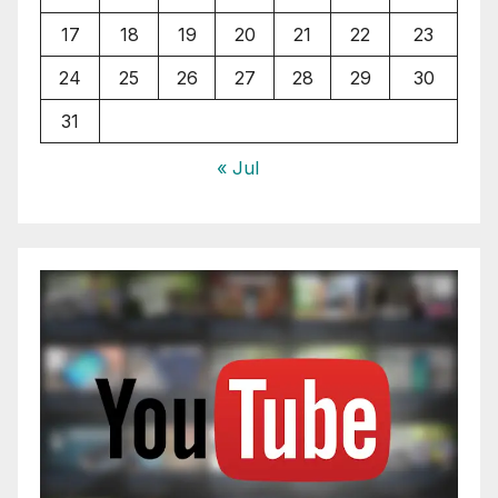
17
18
19
20
21
22
23
24
25
26
27
28
29
30
31
« Jul