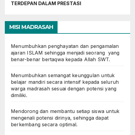
TERDEPAN DALAM PRESTASI
MISI MADRASAH
Menumbuhkan penghayatan dan pengamalan
ajaran ISLAM sehingga menjadi seorang yang
benar-benar bertaqwa kepada Allah SWT.
Menumbuhkan semangat keunggulan untuk
belajar mandiri secara intensif kepada seluruh
warga madrasah sesuai dengan potensi yang
dimiliki.
Mendorong dan membantu setiap siswa untuk
mengenali potensi dirinya, sehingga dapat
berkembang secara optimal.