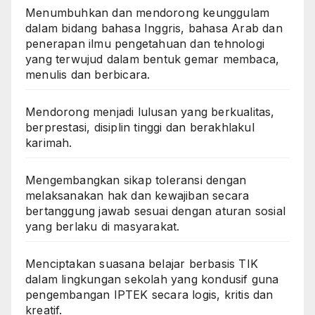
Menumbuhkan dan mendorong keunggulam
dalam bidang bahasa Inggris, bahasa Arab dan
penerapan ilmu pengetahuan dan tehnologi
yang terwujud dalam bentuk gemar membaca,
menulis dan berbicara.
Mendorong menjadi lulusan yang berkualitas,
berprestasi, disiplin tinggi dan berakhlakul
karimah.
Mengembangkan sikap toleransi dengan
melaksanakan hak dan kewajiban secara
bertanggung jawab sesuai dengan aturan sosial
yang berlaku di masyarakat.
Menciptakan suasana belajar berbasis TIK
dalam lingkungan sekolah yang kondusif guna
pengembangan IPTEK secara logis, kritis dan
kreatif.