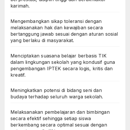
karimah.
Mengembangkan sikap toleransi dengan
melaksanakan hak dan kewajiban secara
bertanggung jawab sesuai dengan aturan sosial
yang berlaku di masyarakat.
Menciptakan suasana belajar berbasis TIK
dalam lingkungan sekolah yang kondusif guna
pengembangan IPTEK secara logis, kritis dan
kreatif.
Meningkatkan potensi di bidang seni dan
budaya terhadap seluruh warga sekolah.
Melaksanakan pembelajaran dan bimbingan
secara efektif sehingga setiap siswa
berkembang secara optimal sesuai dengan