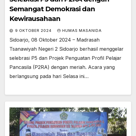
Semangat Demokrasi dan
Kewirausahaan
9 OKTOBER 2024
HUMAS MASANIDA
Sidoarjo, 08 Oktober 2024 – Madrasah
Tsanawiyah Negeri 2 Sidoarjo berhasil menggelar
selebrasi P5 dan Projek Penguatan Profil Pelajar
Pancasila (P2RA) dengan meriah. Acara yang
berlangsung pada hari Selasa ini…