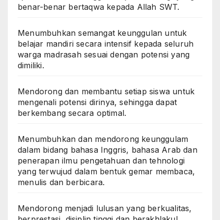
benar-benar bertaqwa kepada Allah SWT.
Menumbuhkan semangat keunggulan untuk
belajar mandiri secara intensif kepada seluruh
warga madrasah sesuai dengan potensi yang
dimiliki.
Mendorong dan membantu setiap siswa untuk
mengenali potensi dirinya, sehingga dapat
berkembang secara optimal.
Menumbuhkan dan mendorong keunggulam
dalam bidang bahasa Inggris, bahasa Arab dan
penerapan ilmu pengetahuan dan tehnologi
yang terwujud dalam bentuk gemar membaca,
menulis dan berbicara.
Mendorong menjadi lulusan yang berkualitas,
berprestasi, disiplin tinggi dan berakhlakul