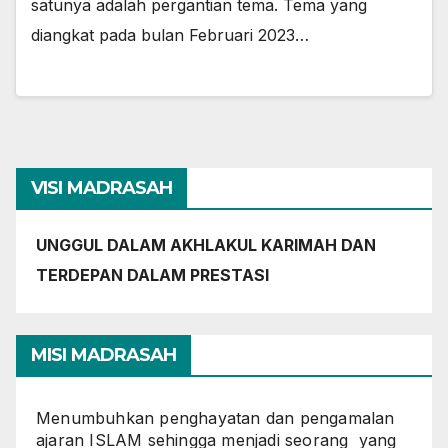
satunya adalah pergantian tema. Tema yang
diangkat pada bulan Februari 2023…
VISI MADRASAH
UNGGUL DALAM AKHLAKUL KARIMAH DAN
TERDEPAN DALAM PRESTASI
MISI MADRASAH
Menumbuhkan penghayatan dan pengamalan
ajaran ISLAM sehingga menjadi seorang yang