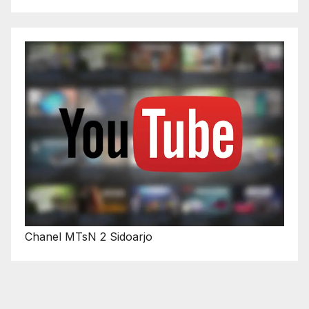
Chanel MTsN 2 Sidoarjo