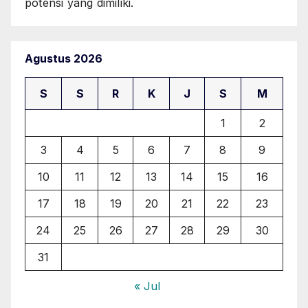
potensi yang dimiliki.
Agustus 2026
S
S
R
K
J
S
M
1
2
3
4
5
6
7
8
9
10
11
12
13
14
15
16
17
18
19
20
21
22
23
24
25
26
27
28
29
30
31
« Jul