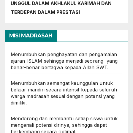
UNGGUL DALAM AKHLAKUL KARIMAH DAN
TERDEPAN DALAM PRESTASI
MISI MADRASAH
Menumbuhkan penghayatan dan pengamalan
ajaran ISLAM sehingga menjadi seorang yang
benar-benar bertaqwa kepada Allah SWT.
Menumbuhkan semangat keunggulan untuk
belajar mandiri secara intensif kepada seluruh
warga madrasah sesuai dengan potensi yang
dimiliki.
Mendorong dan membantu setiap siswa untuk
mengenali potensi dirinya, sehingga dapat
berkembang secara optimal.