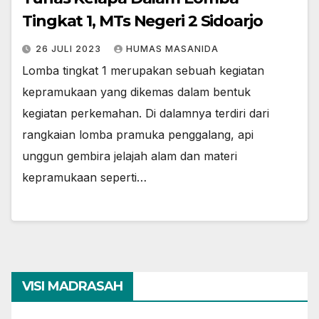
Tingkat 1, MTs Negeri 2 Sidoarjo
26 JULI 2023
HUMAS MASANIDA
Lomba tingkat 1 merupakan sebuah kegiatan
kepramukaan yang dikemas dalam bentuk
kegiatan perkemahan. Di dalamnya terdiri dari
rangkaian lomba pramuka penggalang, api
unggun gembira jelajah alam dan materi
kepramukaan seperti…
VISI MADRASAH