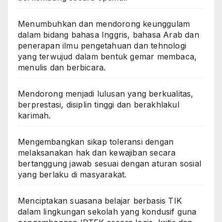
Menumbuhkan dan mendorong keunggulam
dalam bidang bahasa Inggris, bahasa Arab dan
penerapan ilmu pengetahuan dan tehnologi
yang terwujud dalam bentuk gemar membaca,
menulis dan berbicara.
Mendorong menjadi lulusan yang berkualitas,
berprestasi, disiplin tinggi dan berakhlakul
karimah.
Mengembangkan sikap toleransi dengan
melaksanakan hak dan kewajiban secara
bertanggung jawab sesuai dengan aturan sosial
yang berlaku di masyarakat.
Menciptakan suasana belajar berbasis TIK
dalam lingkungan sekolah yang kondusif guna