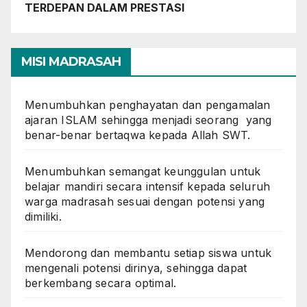
TERDEPAN DALAM PRESTASI
MISI MADRASAH
Menumbuhkan penghayatan dan pengamalan
ajaran ISLAM sehingga menjadi seorang yang
benar-benar bertaqwa kepada Allah SWT.
Menumbuhkan semangat keunggulan untuk
belajar mandiri secara intensif kepada seluruh
warga madrasah sesuai dengan potensi yang
dimiliki.
Mendorong dan membantu setiap siswa untuk
mengenali potensi dirinya, sehingga dapat
berkembang secara optimal.