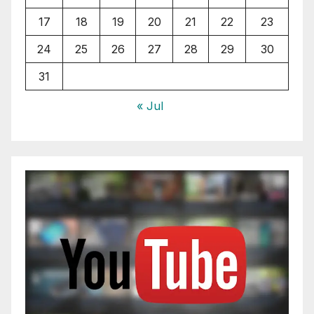
17
18
19
20
21
22
23
24
25
26
27
28
29
30
31
« Jul