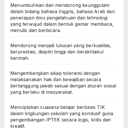
Menumbuhkan dan mendorong keunggulam
dalam bidang bahasa Inggris, bahasa Arab dan
penerapan ilmu pengetahuan dan tehnologi
yang terwujud dalam bentuk gemar membaca,
menulis dan berbicara.
Mendorong menjadi lulusan yang berkualitas,
berprestasi, disiplin tinggi dan berakhlakul
karimah.
Mengembangkan sikap toleransi dengan
melaksanakan hak dan kewajiban secara
bertanggung jawab sesuai dengan aturan sosial
yang berlaku di masyarakat.
Menciptakan suasana belajar berbasis TIK
dalam lingkungan sekolah yang kondusif guna
pengembangan IPTEK secara logis, kritis dan
kreatif.