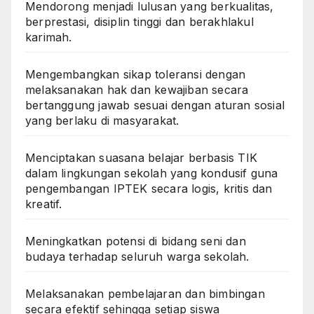
Mendorong menjadi lulusan yang berkualitas,
berprestasi, disiplin tinggi dan berakhlakul
karimah.
Mengembangkan sikap toleransi dengan
melaksanakan hak dan kewajiban secara
bertanggung jawab sesuai dengan aturan sosial
yang berlaku di masyarakat.
Menciptakan suasana belajar berbasis TIK
dalam lingkungan sekolah yang kondusif guna
pengembangan IPTEK secara logis, kritis dan
kreatif.
Meningkatkan potensi di bidang seni dan
budaya terhadap seluruh warga sekolah.
Melaksanakan pembelajaran dan bimbingan
secara efektif sehingga setiap siswa