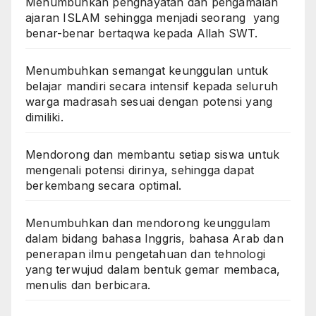
Menumbuhkan penghayatan dan pengamalan
ajaran ISLAM sehingga menjadi seorang yang
benar-benar bertaqwa kepada Allah SWT.
Menumbuhkan semangat keunggulan untuk
belajar mandiri secara intensif kepada seluruh
warga madrasah sesuai dengan potensi yang
dimiliki.
Mendorong dan membantu setiap siswa untuk
mengenali potensi dirinya, sehingga dapat
berkembang secara optimal.
Menumbuhkan dan mendorong keunggulam
dalam bidang bahasa Inggris, bahasa Arab dan
penerapan ilmu pengetahuan dan tehnologi
yang terwujud dalam bentuk gemar membaca,
menulis dan berbicara.