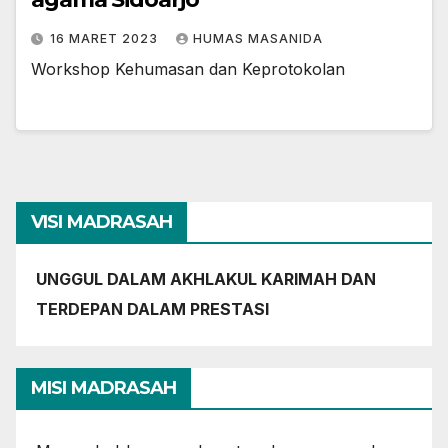
16 MARET 2023
HUMAS MASANIDA
Workshop Kehumasan dan Keprotokolan
VISI MADRASAH
UNGGUL DALAM AKHLAKUL KARIMAH DAN
TERDEPAN DALAM PRESTASI
MISI MADRASAH