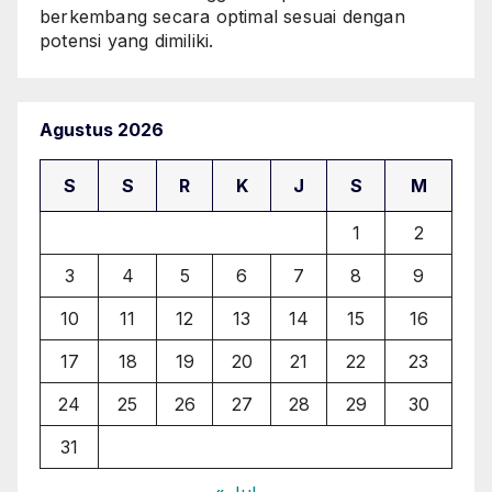
berkembang secara optimal sesuai dengan
potensi yang dimiliki.
Agustus 2026
S
S
R
K
J
S
M
1
2
3
4
5
6
7
8
9
10
11
12
13
14
15
16
17
18
19
20
21
22
23
24
25
26
27
28
29
30
31