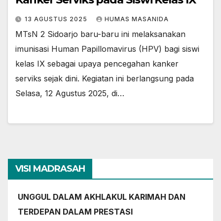
13 AGUSTUS 2025
HUMAS MASANIDA
MTsN 2 Sidoarjo baru-baru ini melaksanakan
imunisasi Human Papillomavirus (HPV) bagi siswi
kelas IX sebagai upaya pencegahan kanker
serviks sejak dini. Kegiatan ini berlangsung pada
Selasa, 12 Agustus 2025, di…
VISI MADRASAH
UNGGUL DALAM AKHLAKUL KARIMAH DAN
TERDEPAN DALAM PRESTASI