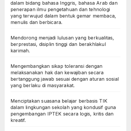
dalam bidang bahasa Inggris, bahasa Arab dan
penerapan ilmu pengetahuan dan tehnologi
yang terwujud dalam bentuk gemar membaca,
menulis dan berbicara.
Mendorong menjadi lulusan yang berkualitas,
berprestasi, disiplin tinggi dan berakhlakul
karimah.
Mengembangkan sikap toleransi dengan
melaksanakan hak dan kewajiban secara
bertanggung jawab sesuai dengan aturan sosial
yang berlaku di masyarakat.
Menciptakan suasana belajar berbasis TIK
dalam lingkungan sekolah yang kondusif guna
pengembangan IPTEK secara logis, kritis dan
kreatif.