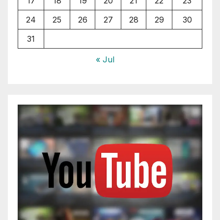
17
18
19
20
21
22
23
24
25
26
27
28
29
30
31
« Jul