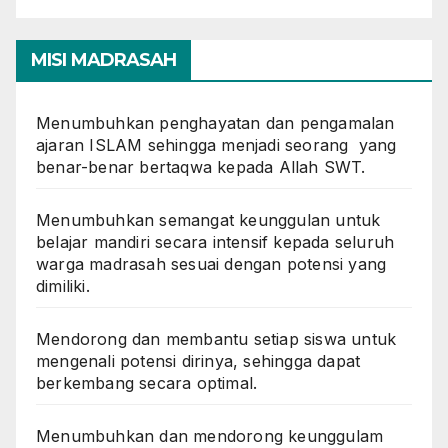
MISI MADRASAH
Menumbuhkan penghayatan dan pengamalan
ajaran ISLAM sehingga menjadi seorang yang
benar-benar bertaqwa kepada Allah SWT.
Menumbuhkan semangat keunggulan untuk
belajar mandiri secara intensif kepada seluruh
warga madrasah sesuai dengan potensi yang
dimiliki.
Mendorong dan membantu setiap siswa untuk
mengenali potensi dirinya, sehingga dapat
berkembang secara optimal.
Menumbuhkan dan mendorong keunggulam