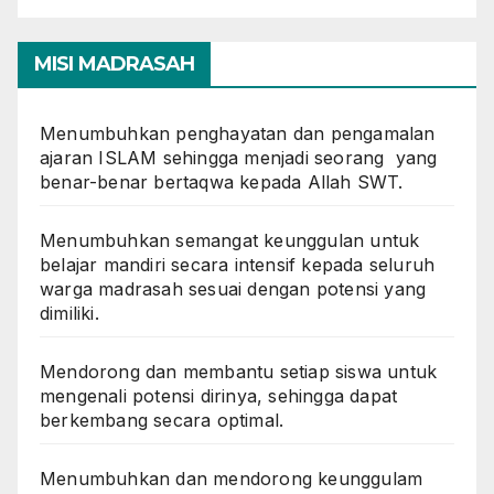
MISI MADRASAH
Menumbuhkan penghayatan dan pengamalan
ajaran ISLAM sehingga menjadi seorang yang
benar-benar bertaqwa kepada Allah SWT.
Menumbuhkan semangat keunggulan untuk
belajar mandiri secara intensif kepada seluruh
warga madrasah sesuai dengan potensi yang
dimiliki.
Mendorong dan membantu setiap siswa untuk
mengenali potensi dirinya, sehingga dapat
berkembang secara optimal.
Menumbuhkan dan mendorong keunggulam