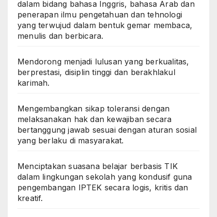
dalam bidang bahasa Inggris, bahasa Arab dan
penerapan ilmu pengetahuan dan tehnologi
yang terwujud dalam bentuk gemar membaca,
menulis dan berbicara.
Mendorong menjadi lulusan yang berkualitas,
berprestasi, disiplin tinggi dan berakhlakul
karimah.
Mengembangkan sikap toleransi dengan
melaksanakan hak dan kewajiban secara
bertanggung jawab sesuai dengan aturan sosial
yang berlaku di masyarakat.
Menciptakan suasana belajar berbasis TIK
dalam lingkungan sekolah yang kondusif guna
pengembangan IPTEK secara logis, kritis dan
kreatif.