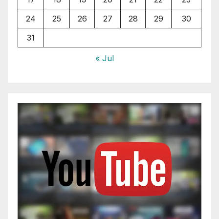
24
25
26
27
28
29
30
31
« Jul