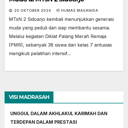
20 OKTOBER 2024
HUMAS MASANIDA
MTsN 2 Sidoarjo kembali menunjukkan generasi
muda yang peduli dan siap membantu sesama.
Melalui kegiatan Diklat Palang Merah Remaja
(PMR), sebanyak 38 siswa dari kelas 7 antusias
mengikuti pelatihan intensif…
VISI MADRASAH
UNGGUL DALAM AKHLAKUL KARIMAH DAN
TERDEPAN DALAM PRESTASI