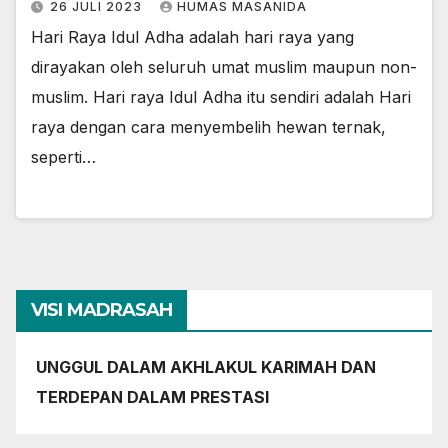
26 JULI 2023
HUMAS MASANIDA
Hari Raya Idul Adha adalah hari raya yang
dirayakan oleh seluruh umat muslim maupun non-
muslim. Hari raya Idul Adha itu sendiri adalah Hari
raya dengan cara menyembelih hewan ternak,
seperti…
VISI MADRASAH
UNGGUL DALAM AKHLAKUL KARIMAH DAN
TERDEPAN DALAM PRESTASI