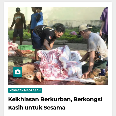
KEGIATAN MADRASAH
Keikhlasan Berkurban, Berkongsi
Kasih untuk Sesama