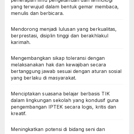
penerapan ilmu pengetahuan dan tehnologi
yang terwujud dalam bentuk gemar membaca,
menulis dan berbicara.
Mendorong menjadi lulusan yang berkualitas,
berprestasi, disiplin tinggi dan berakhlakul
karimah.
Mengembangkan sikap toleransi dengan
melaksanakan hak dan kewajiban secara
bertanggung jawab sesuai dengan aturan sosial
yang berlaku di masyarakat.
Menciptakan suasana belajar berbasis TIK
dalam lingkungan sekolah yang kondusif guna
pengembangan IPTEK secara logis, kritis dan
kreatif.
Meningkatkan potensi di bidang seni dan