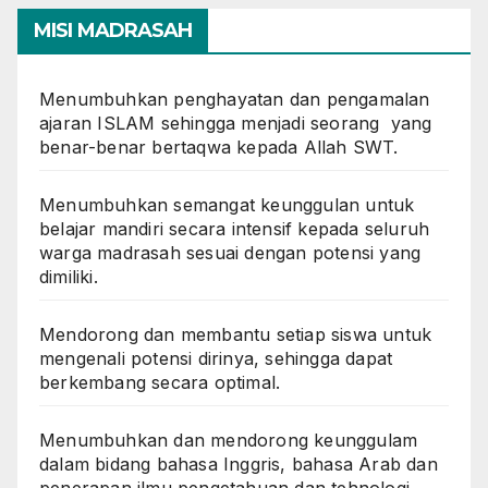
MISI MADRASAH
Menumbuhkan penghayatan dan pengamalan
ajaran ISLAM sehingga menjadi seorang yang
benar-benar bertaqwa kepada Allah SWT.
Menumbuhkan semangat keunggulan untuk
belajar mandiri secara intensif kepada seluruh
warga madrasah sesuai dengan potensi yang
dimiliki.
Mendorong dan membantu setiap siswa untuk
mengenali potensi dirinya, sehingga dapat
berkembang secara optimal.
Menumbuhkan dan mendorong keunggulam
dalam bidang bahasa Inggris, bahasa Arab dan