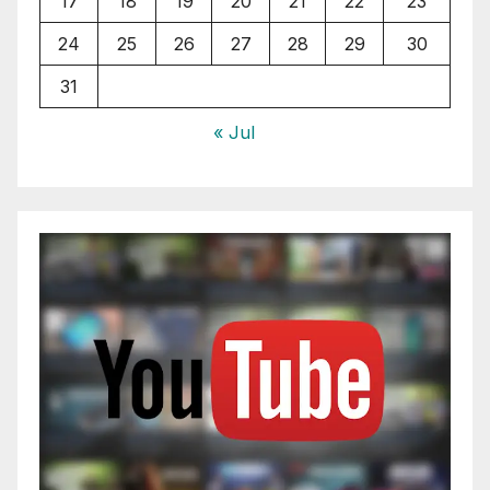
17
18
19
20
21
22
23
24
25
26
27
28
29
30
31
« Jul