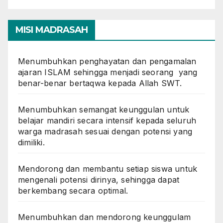
MISI MADRASAH
Menumbuhkan penghayatan dan pengamalan
ajaran ISLAM sehingga menjadi seorang yang
benar-benar bertaqwa kepada Allah SWT.
Menumbuhkan semangat keunggulan untuk
belajar mandiri secara intensif kepada seluruh
warga madrasah sesuai dengan potensi yang
dimiliki.
Mendorong dan membantu setiap siswa untuk
mengenali potensi dirinya, sehingga dapat
berkembang secara optimal.
Menumbuhkan dan mendorong keunggulam