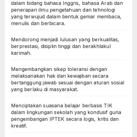
dalam bidang bahasa Inggris, bahasa Arab dan
penerapan ilmu pengetahuan dan tehnologi
yang terwujud dalam bentuk gemar membaca,
menulis dan berbicara.
Mendorong menjadi lulusan yang berkualitas,
berprestasi, disiplin tinggi dan berakhlakul
karimah.
Mengembangkan sikap toleransi dengan
melaksanakan hak dan kewajiban secara
bertanggung jawab sesuai dengan aturan sosial
yang berlaku di masyarakat.
Menciptakan suasana belajar berbasis TIK
dalam lingkungan sekolah yang kondusif guna
pengembangan IPTEK secara logis, kritis dan
kreatif.