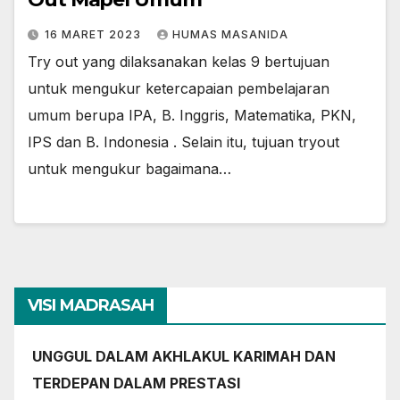
16 MARET 2023
HUMAS MASANIDA
Try out yang dilaksanakan kelas 9 bertujuan
untuk mengukur ketercapaian pembelajaran
umum berupa IPA, B. Inggris, Matematika, PKN,
IPS dan B. Indonesia . Selain itu, tujuan tryout
untuk mengukur bagaimana…
VISI MADRASAH
UNGGUL DALAM AKHLAKUL KARIMAH DAN
TERDEPAN DALAM PRESTASI