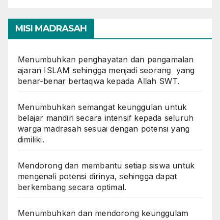
MISI MADRASAH
Menumbuhkan penghayatan dan pengamalan
ajaran ISLAM sehingga menjadi seorang yang
benar-benar bertaqwa kepada Allah SWT.
Menumbuhkan semangat keunggulan untuk
belajar mandiri secara intensif kepada seluruh
warga madrasah sesuai dengan potensi yang
dimiliki.
Mendorong dan membantu setiap siswa untuk
mengenali potensi dirinya, sehingga dapat
berkembang secara optimal.
Menumbuhkan dan mendorong keunggulam