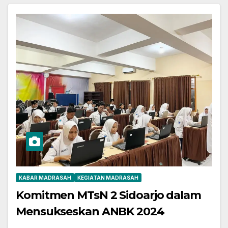
KABAR MADRASAH
KEGIATAN MADRASAH
Komitmen MTsN 2 Sidoarjo dalam
Mensukseskan ANBK 2024