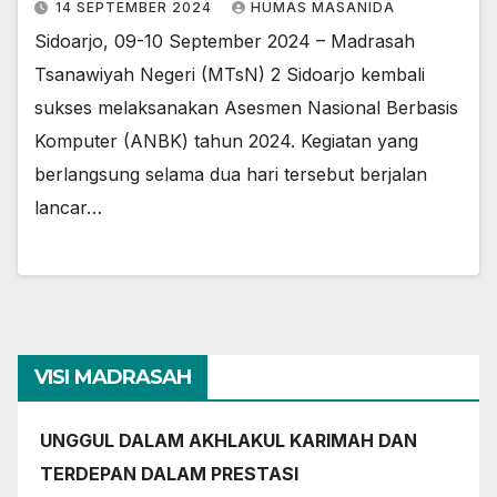
14 SEPTEMBER 2024
HUMAS MASANIDA
Sidoarjo, 09-10 September 2024 – Madrasah
Tsanawiyah Negeri (MTsN) 2 Sidoarjo kembali
sukses melaksanakan Asesmen Nasional Berbasis
Komputer (ANBK) tahun 2024. Kegiatan yang
berlangsung selama dua hari tersebut berjalan
lancar…
VISI MADRASAH
UNGGUL DALAM AKHLAKUL KARIMAH DAN
TERDEPAN DALAM PRESTASI