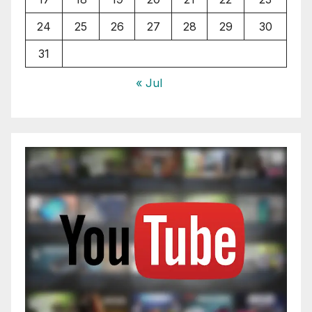
24
25
26
27
28
29
30
31
« Jul