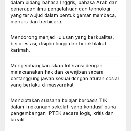
dalam bidang bahasa Inggris, bahasa Arab dan
penerapan ilmu pengetahuan dan tehnologi
yang terwujud dalam bentuk gemar membaca,
menulis dan berbicara.
Mendorong menjadi lulusan yang berkualitas,
berprestasi, disiplin tinggi dan berakhlakul
karimah.
Mengembangkan sikap toleransi dengan
melaksanakan hak dan kewajiban secara
bertanggung jawab sesuai dengan aturan sosial
yang berlaku di masyarakat.
Menciptakan suasana belajar berbasis TIK
dalam lingkungan sekolah yang kondusif guna
pengembangan IPTEK secara logis, kritis dan
kreatif.