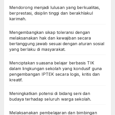
Mendorong menjadi lulusan yang berkualitas,
berprestasi, disiplin tinggi dan berakhlakul
karimah.
Mengembangkan sikap toleransi dengan
melaksanakan hak dan kewajiban secara
bertanggung jawab sesuai dengan aturan sosial
yang berlaku di masyarakat.
Menciptakan suasana belajar berbasis TIK
dalam lingkungan sekolah yang kondusif guna
pengembangan IPTEK secara logis, kritis dan
kreatif.
Meningkatkan potensi di bidang seni dan
budaya terhadap seluruh warga sekolah.
Melaksanakan pembelajaran dan bimbingan