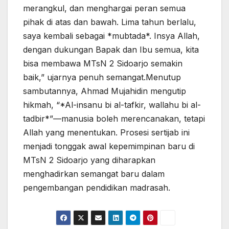
merangkul, dan menghargai peran semua
pihak di atas dan bawah. Lima tahun berlalu,
saya kembali sebagai *mubtada*. Insya Allah,
dengan dukungan Bapak dan Ibu semua, kita
bisa membawa MTsN 2 Sidoarjo semakin
baik,” ujarnya penuh semangat.Menutup
sambutannya, Ahmad Mujahidin mengutip
hikmah, “*Al-insanu bi al-tafkir, wallahu bi al-
tadbir*”—manusia boleh merencanakan, tetapi
Allah yang menentukan. Prosesi sertijab ini
menjadi tonggak awal kepemimpinan baru di
MTsN 2 Sidoarjo yang diharapkan
menghadirkan semangat baru dalam
pengembangan pendidikan madrasah.