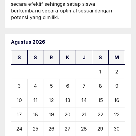
secara efektif sehingga setiap siswa
berkembang secara optimal sesuai dengan
potensi yang dimiliki.
Agustus 2026
S
S
R
K
J
S
M
1
2
3
4
5
6
7
8
9
10
11
12
13
14
15
16
17
18
19
20
21
22
23
24
25
26
27
28
29
30