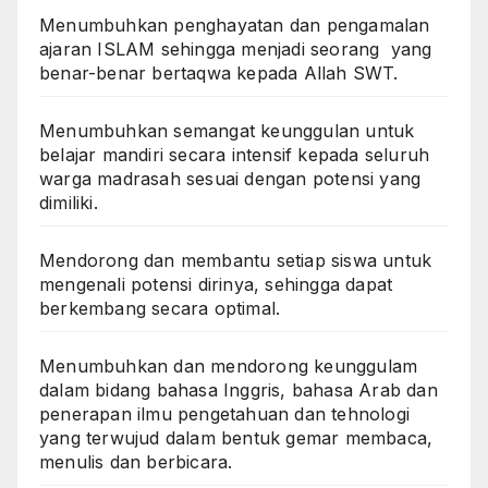
Menumbuhkan penghayatan dan pengamalan
ajaran ISLAM sehingga menjadi seorang yang
benar-benar bertaqwa kepada Allah SWT.
Menumbuhkan semangat keunggulan untuk
belajar mandiri secara intensif kepada seluruh
warga madrasah sesuai dengan potensi yang
dimiliki.
Mendorong dan membantu setiap siswa untuk
mengenali potensi dirinya, sehingga dapat
berkembang secara optimal.
Menumbuhkan dan mendorong keunggulam
dalam bidang bahasa Inggris, bahasa Arab dan
penerapan ilmu pengetahuan dan tehnologi
yang terwujud dalam bentuk gemar membaca,
menulis dan berbicara.