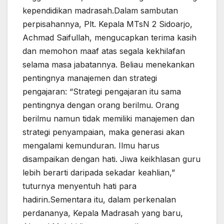
kependidikan madrasah.Dalam sambutan
perpisahannya, Plt. Kepala MTsN 2 Sidoarjo,
Achmad Saifullah, mengucapkan terima kasih
dan memohon maaf atas segala kekhilafan
selama masa jabatannya. Beliau menekankan
pentingnya manajemen dan strategi
pengajaran: “Strategi pengajaran itu sama
pentingnya dengan orang berilmu. Orang
berilmu namun tidak memiliki manajemen dan
strategi penyampaian, maka generasi akan
mengalami kemunduran. Ilmu harus
disampaikan dengan hati. Jiwa keikhlasan guru
lebih berarti daripada sekadar keahlian,”
tuturnya menyentuh hati para
hadirin.Sementara itu, dalam perkenalan
perdananya, Kepala Madrasah yang baru,