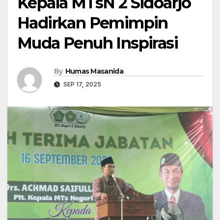
Kepala MTsN 2 Sidoarjo
Hadirkan Pemimpin
Muda Penuh Inspirasi
By
Humas Masanida
SEP 17, 2025