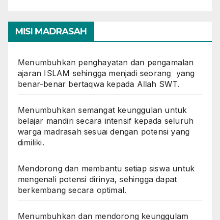
MISI MADRASAH
Menumbuhkan penghayatan dan pengamalan
ajaran ISLAM sehingga menjadi seorang yang
benar-benar bertaqwa kepada Allah SWT.
Menumbuhkan semangat keunggulan untuk
belajar mandiri secara intensif kepada seluruh
warga madrasah sesuai dengan potensi yang
dimiliki.
Mendorong dan membantu setiap siswa untuk
mengenali potensi dirinya, sehingga dapat
berkembang secara optimal.
Menumbuhkan dan mendorong keunggulam