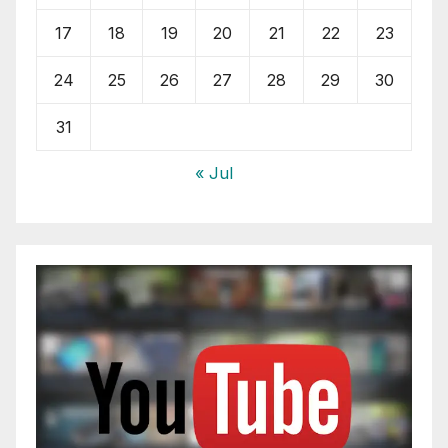
17
18
19
20
21
22
23
24
25
26
27
28
29
30
31
« Jul