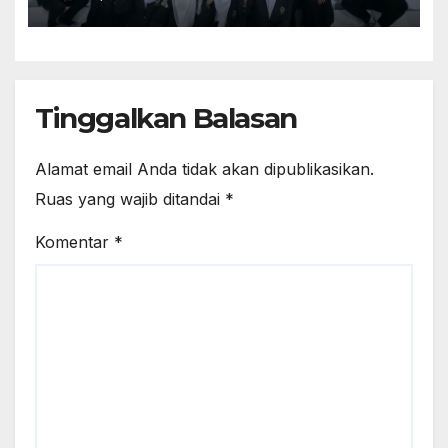
Tantangan Zaman
Tinggalkan Balasan
Alamat email Anda tidak akan dipublikasikan.
Ruas yang wajib ditandai
*
Komentar
*