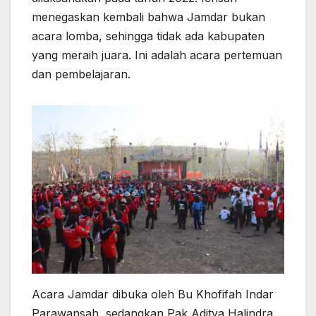
menegaskan kembali bahwa Jamdar bukan
acara lomba, sehingga tidak ada kabupaten
yang meraih juara. Ini adalah acara pertemuan
dan pembelajaran.
Acara Jamdar dibuka oleh Bu Khofifah Indar
Parawansah, sedangkan Pak Aditya Halindra