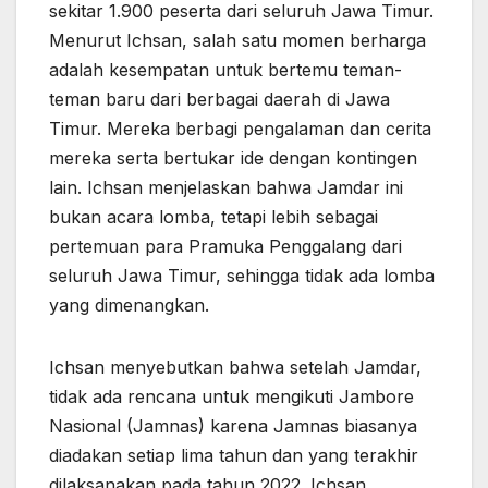
sekitar 1.900 peserta dari seluruh Jawa Timur.
Menurut Ichsan, salah satu momen berharga
adalah kesempatan untuk bertemu teman-
teman baru dari berbagai daerah di Jawa
Timur. Mereka berbagi pengalaman dan cerita
mereka serta bertukar ide dengan kontingen
lain. Ichsan menjelaskan bahwa Jamdar ini
bukan acara lomba, tetapi lebih sebagai
pertemuan para Pramuka Penggalang dari
seluruh Jawa Timur, sehingga tidak ada lomba
yang dimenangkan.
Ichsan menyebutkan bahwa setelah Jamdar,
tidak ada rencana untuk mengikuti Jambore
Nasional (Jamnas) karena Jamnas biasanya
diadakan setiap lima tahun dan yang terakhir
dilaksanakan pada tahun 2022. Ichsan