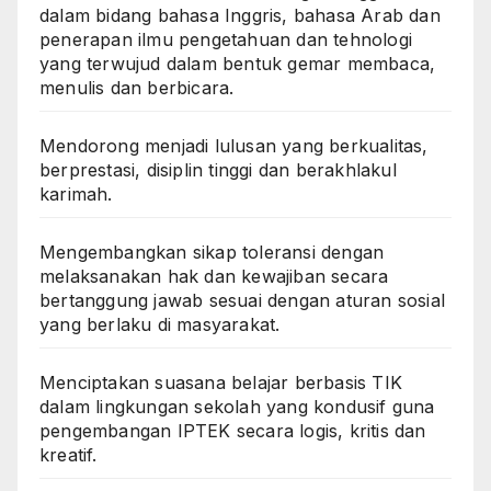
dalam bidang bahasa Inggris, bahasa Arab dan
penerapan ilmu pengetahuan dan tehnologi
yang terwujud dalam bentuk gemar membaca,
menulis dan berbicara.
Mendorong menjadi lulusan yang berkualitas,
berprestasi, disiplin tinggi dan berakhlakul
karimah.
Mengembangkan sikap toleransi dengan
melaksanakan hak dan kewajiban secara
bertanggung jawab sesuai dengan aturan sosial
yang berlaku di masyarakat.
Menciptakan suasana belajar berbasis TIK
dalam lingkungan sekolah yang kondusif guna
pengembangan IPTEK secara logis, kritis dan
kreatif.