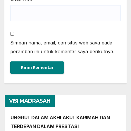
Simpan nama, email, dan situs web saya pada
peramban ini untuk komentar saya berikutnya.
VISI MADRASAH
UNGGUL DALAM AKHLAKUL KARIMAH DAN
TERDEPAN DALAM PRESTASI