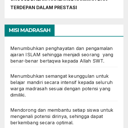
TERDEPAN DALAM PRESTASI
MISI MADRASAH
Menumbuhkan penghayatan dan pengamalan
ajaran ISLAM sehingga menjadi seorang yang
benar-benar bertaqwa kepada Allah SWT.
Menumbuhkan semangat keunggulan untuk
belajar mandiri secara intensif kepada seluruh
warga madrasah sesuai dengan potensi yang
dimiliki.
Mendorong dan membantu setiap siswa untuk
mengenali potensi dirinya, sehingga dapat
berkembang secara optimal.