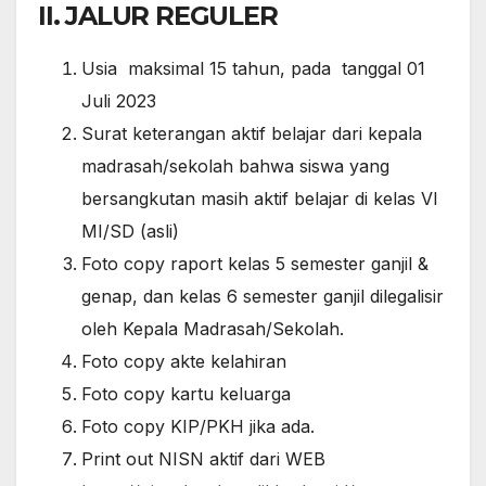
II. JALUR REGULER
Usia maksimal 15 tahun, pada tanggal 01
Juli 2023
Surat keterangan aktif belajar dari kepala
madrasah/sekolah bahwa siswa yang
bersangkutan masih aktif belajar di kelas VI
MI/SD (asli)
Foto copy raport kelas 5 semester ganjil &
genap, dan kelas 6 semester ganjil dilegalisir
oleh Kepala Madrasah/Sekolah.
Foto copy akte kelahiran
Foto copy kartu keluarga
Foto copy KIP/PKH jika ada.
Print out NISN aktif dari WEB