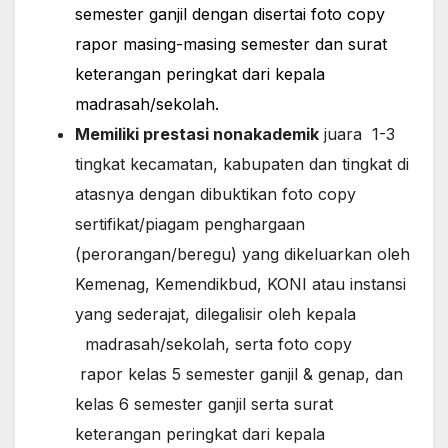
semester ganjil dengan disertai foto copy
rapor masing-masing semester dan surat
keterangan peringkat dari kepala
madrasah/sekolah.
Memiliki prestasi nonakademik
juara 1-3
tingkat kecamatan, kabupaten dan tingkat di
atasnya dengan dibuktikan foto copy
sertifikat/piagam penghargaan
(perorangan/beregu) yang dikeluarkan oleh
Kemenag, Kemendikbud, KONI atau instansi
yang sederajat, dilegalisir oleh kepala
madrasah/sekolah, serta foto copy
rapor kelas 5 semester ganjil & genap, dan
kelas 6 semester ganjil serta surat
keterangan peringkat dari kepala