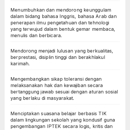
Menumbuhkan dan mendorong keunggulam
dalam bidang bahasa Inggris, bahasa Arab dan
penerapan ilmu pengetahuan dan tehnologi
yang terwujud dalam bentuk gemar membaca,
menulis dan berbicara.
Mendorong menjadi lulusan yang berkualitas,
berprestasi, disiplin tinggi dan berakhlakul
karimah.
Mengembangkan sikap toleransi dengan
melaksanakan hak dan kewajiban secara
bertanggung jawab sesuai dengan aturan sosial
yang berlaku di masyarakat.
Menciptakan suasana belajar berbasis TIK
dalam lingkungan sekolah yang kondusif guna
pengembangan IPTEK secara logis, kritis dan