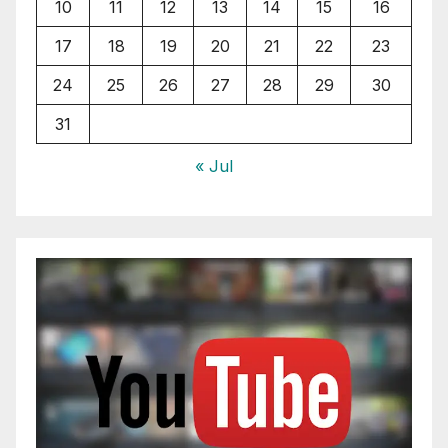
10
11
12
13
14
15
16
17
18
19
20
21
22
23
24
25
26
27
28
29
30
31
« Jul