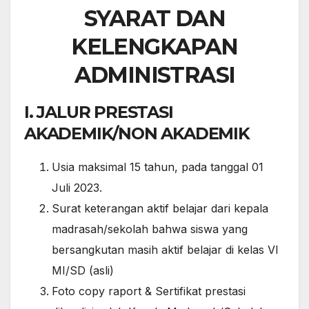
SYARAT DAN
KELENGKAPAN
ADMINISTRASI
I. JALUR PRESTASI
AKADEMIK/NON AKADEMIK
Usia maksimal 15 tahun, pada tanggal 01
Juli 2023.
Surat keterangan aktif belajar dari kepala
madrasah/sekolah bahwa siswa yang
bersangkutan masih aktif belajar di kelas VI
MI/SD (asli)
Foto copy raport & Sertifikat prestasi