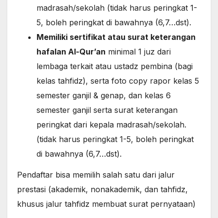
madrasah/sekolah (tidak harus peringkat 1-
5, boleh peringkat di bawahnya (6,7…dst).
Memiliki sertifikat atau surat keterangan
hafalan Al-Qur’an
minimal 1 juz dari
lembaga terkait atau ustadz pembina (bagi
kelas tahfidz), serta foto copy rapor kelas 5
semester ganjil & genap, dan kelas 6
semester ganjil serta surat keterangan
peringkat dari kepala madrasah/sekolah.
(tidak harus peringkat 1-5, boleh peringkat
di bawahnya (6,7…dst).
Pendaftar bisa memilih salah satu dari jalur
prestasi (akademik, nonakademik, dan tahfidz,
khusus jalur tahfidz membuat surat pernyataan)