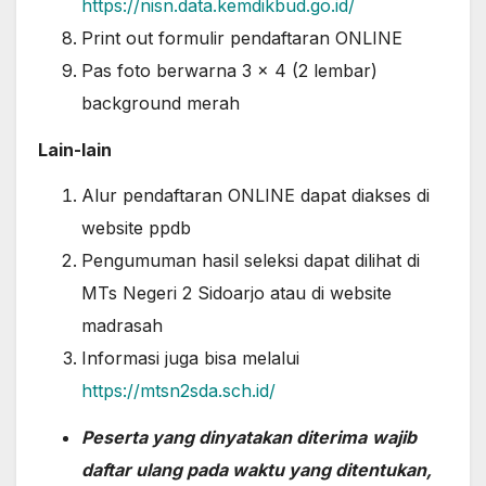
https://nisn.data.kemdikbud.go.id/
Print out formulir pendaftaran ONLINE
Pas foto berwarna 3 x 4 (2 lembar)
background merah
Lain-lain
Alur pendaftaran ONLINE dapat diakses di
website ppdb
Pengumuman hasil seleksi dapat dilihat di
MTs Negeri 2 Sidoarjo atau di website
madrasah
Informasi juga bisa melalui
https://mtsn2sda.sch.id/
Peserta yang dinyatakan diterima
wajib
daftar ulang pada waktu yang ditentukan,